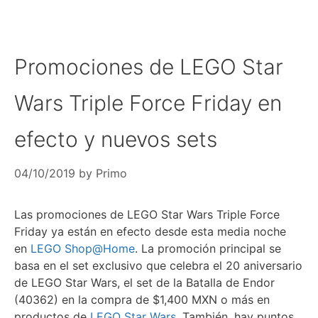
Promociones de LEGO Star
Wars Triple Force Friday en
efecto y nuevos sets
04/10/2019
by
Primo
Las promociones de LEGO Star Wars Triple Force
Friday ya están en efecto desde esta media noche
en
LEGO Shop@Home
. La promoción principal se
basa en el set exclusivo que celebra el 20 aniversario
de LEGO Star Wars, el set de la Batalla de Endor
(40362) en la compra de $1,400 MXN o más en
productos de
LEGO Star Wars
. También, hay puntos