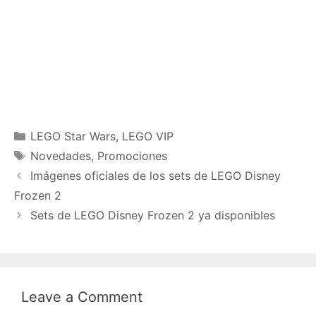
Categories
LEGO Star Wars
,
LEGO VIP
Tags
Novedades
,
Promociones
Imágenes oficiales de los sets de LEGO Disney
Frozen 2
Sets de LEGO Disney Frozen 2 ya disponibles
Leave a Comment