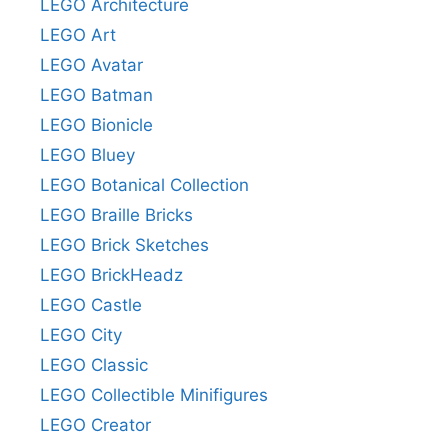
LEGO Architecture
LEGO Art
LEGO Avatar
LEGO Batman
LEGO Bionicle
LEGO Bluey
LEGO Botanical Collection
LEGO Braille Bricks
LEGO Brick Sketches
LEGO BrickHeadz
LEGO Castle
LEGO City
LEGO Classic
LEGO Collectible Minifigures
LEGO Creator