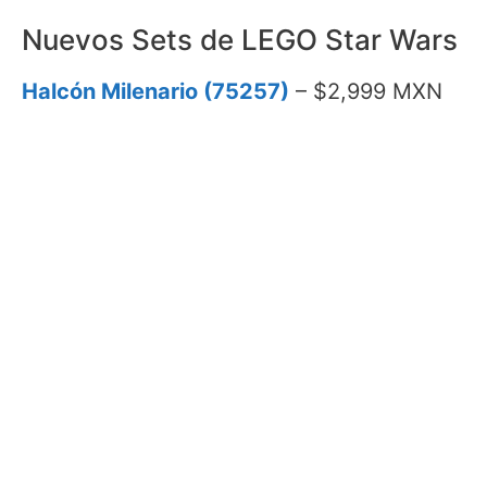
Nuevos Sets de LEGO Star Wars
Halcón Milenario (75257)
– $2,999 MXN