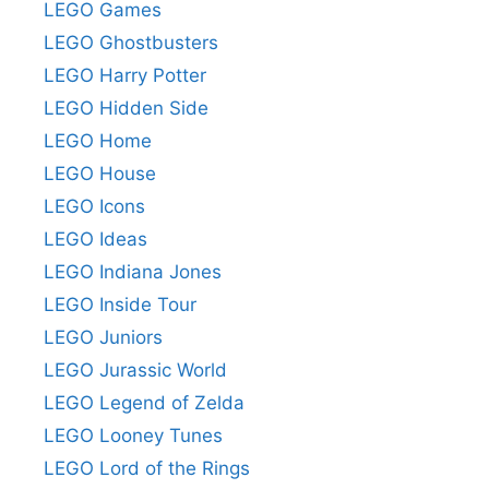
LEGO Games
LEGO Ghostbusters
LEGO Harry Potter
LEGO Hidden Side
LEGO Home
LEGO House
LEGO Icons
LEGO Ideas
LEGO Indiana Jones
LEGO Inside Tour
LEGO Juniors
LEGO Jurassic World
LEGO Legend of Zelda
LEGO Looney Tunes
LEGO Lord of the Rings