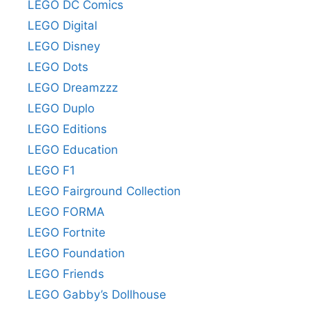
LEGO DC Comics
LEGO Digital
LEGO Disney
LEGO Dots
LEGO Dreamzzz
LEGO Duplo
LEGO Editions
LEGO Education
LEGO F1
LEGO Fairground Collection
LEGO FORMA
LEGO Fortnite
LEGO Foundation
LEGO Friends
LEGO Gabby’s Dollhouse