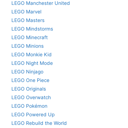
LEGO Manchester United
LEGO Marvel
LEGO Masters
LEGO Mindstorms
LEGO Minecraft
LEGO Minions
LEGO Monkie Kid
LEGO Night Mode
LEGO Ninjago
LEGO One Piece
LEGO Originals
LEGO Overwatch
LEGO Pokémon
LEGO Powered Up
LEGO Rebuild the World