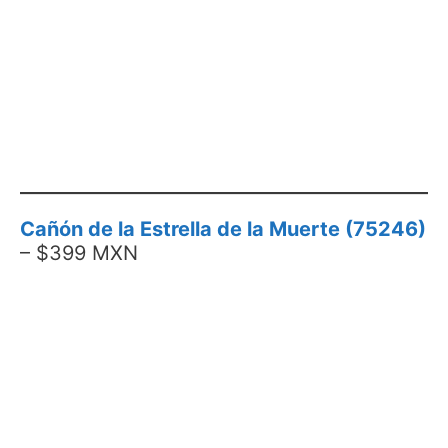
Cañón de la Estrella de la Muerte (75246)
– $399 MXN