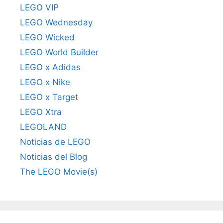
LEGO VIP
LEGO Wednesday
LEGO Wicked
LEGO World Builder
LEGO x Adidas
LEGO x Nike
LEGO x Target
LEGO Xtra
LEGOLAND
Noticias de LEGO
Noticias del Blog
The LEGO Movie(s)