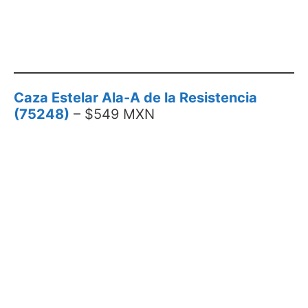
Caza Estelar Ala-A de la Resistencia
(75248)
– $549 MXN