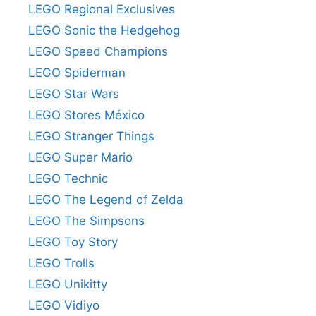
LEGO Regional Exclusives
LEGO Sonic the Hedgehog
LEGO Speed Champions
LEGO Spiderman
LEGO Star Wars
LEGO Stores México
LEGO Stranger Things
LEGO Super Mario
LEGO Technic
LEGO The Legend of Zelda
LEGO The Simpsons
LEGO Toy Story
LEGO Trolls
LEGO Unikitty
LEGO Vidiyo