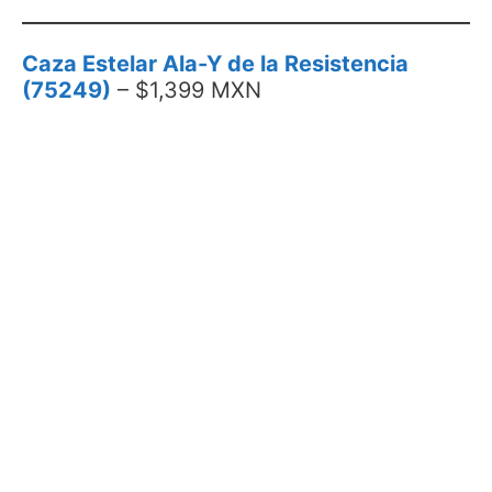
Caza Estelar Ala-Y de la Resistencia
(75249)
– $1,399 MXN