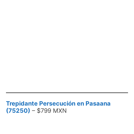
Trepidante Persecución en Pasaana
(75250)
– $799 MXN