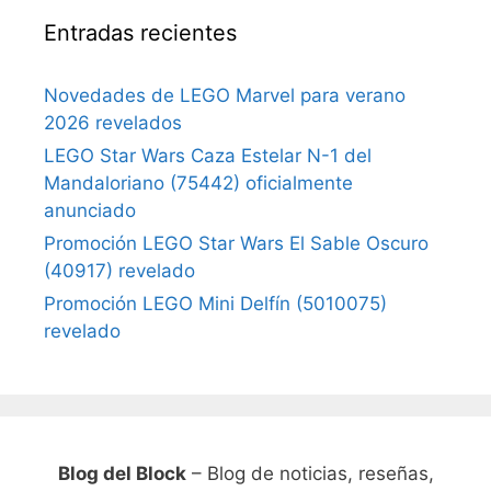
Entradas recientes
Novedades de LEGO Marvel para verano
2026 revelados
LEGO Star Wars Caza Estelar N-1 del
Mandaloriano (75442) oficialmente
anunciado
Promoción LEGO Star Wars El Sable Oscuro
(40917) revelado
Promoción LEGO Mini Delfín (5010075)
revelado
Blog del Block
– Blog de noticias, reseñas,