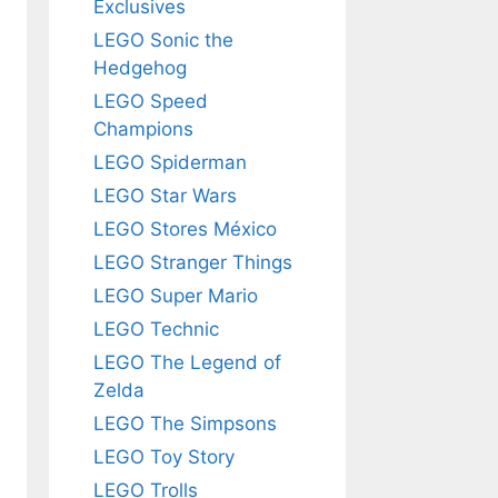
Exclusives
LEGO Sonic the
Hedgehog
LEGO Speed
Champions
LEGO Spiderman
LEGO Star Wars
LEGO Stores México
LEGO Stranger Things
LEGO Super Mario
LEGO Technic
LEGO The Legend of
Zelda
LEGO The Simpsons
LEGO Toy Story
LEGO Trolls