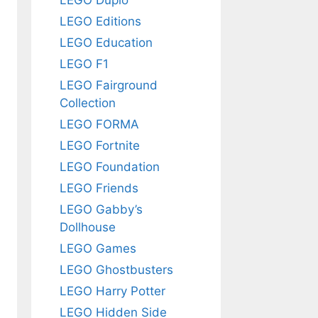
l
LEGO Editions
LEGO Education
LEGO F1
LEGO Fairground
Collection
LEGO FORMA
LEGO Fortnite
LEGO Foundation
LEGO Friends
LEGO Gabby’s
Dollhouse
LEGO Games
LEGO Ghostbusters
LEGO Harry Potter
LEGO Hidden Side