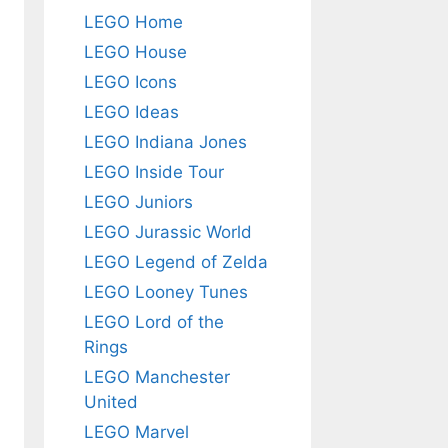
LEGO Home
LEGO House
LEGO Icons
LEGO Ideas
LEGO Indiana Jones
LEGO Inside Tour
LEGO Juniors
LEGO Jurassic World
LEGO Legend of Zelda
LEGO Looney Tunes
LEGO Lord of the
Rings
LEGO Manchester
United
LEGO Marvel