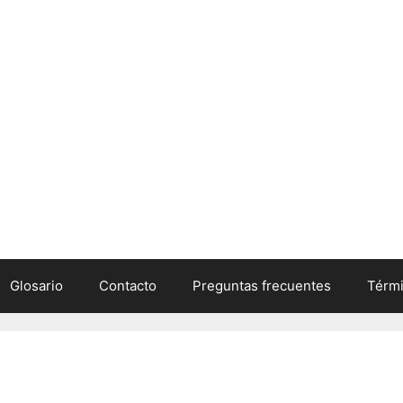
Glosario
Contacto
Preguntas frecuentes
Térmi