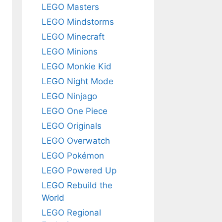
LEGO Masters
LEGO Mindstorms
LEGO Minecraft
LEGO Minions
LEGO Monkie Kid
LEGO Night Mode
LEGO Ninjago
LEGO One Piece
LEGO Originals
LEGO Overwatch
LEGO Pokémon
LEGO Powered Up
LEGO Rebuild the
World
LEGO Regional