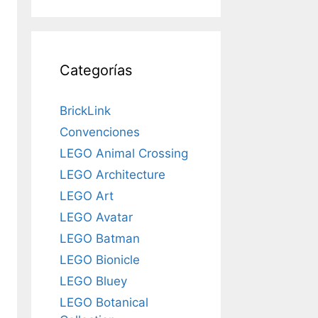
Categorías
BrickLink
Convenciones
LEGO Animal Crossing
LEGO Architecture
LEGO Art
LEGO Avatar
LEGO Batman
LEGO Bionicle
LEGO Bluey
LEGO Botanical