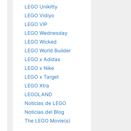
LEGO Unikitty
LEGO Vidiyo
LEGO VIP
LEGO Wednesday
LEGO Wicked
LEGO World Builder
LEGO x Adidas
LEGO x Nike
LEGO x Target
LEGO Xtra
LEGOLAND
Noticias de LEGO
Noticias del Blog
The LEGO Movie(s)