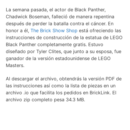
La semana pasada, el actor de Black Panther,
Chadwick Boseman, falleció de manera repentina
después de perder la batalla contra el cáncer. En
honor a él,
The Brick Show Shop
está ofreciendo las
instrucciones de construcción de la estatua de LEGO
Black Panther completamente gratis. Estuvo
diseñado por Tyler Clites, que junto a su esposa, fue
ganador de la versión estadounidense de LEGO
Masters.
Al descargar el archivo, obtendrás la versión PDF de
las instrucciones así como la lista de piezas en un
archivo .io que facilita los pedidos en BrickLink. El
archivo zip completo pesa 34.3 MB.