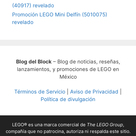
(40917) revelado
Promoción LEGO Mini Delfín (5010075)
revelado
Blog del Block
– Blog de noticias, reseñas,
lanzamientos, y promociones de LEGO en
México
Términos de Servicio
|
Aviso de Privacidad
|
Política de divulgación
LEGO® es una marca comercial de
The LEGO Group
,
compañía que no patrocina, autoriza ni respalda este sitio.