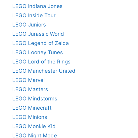
LEGO Indiana Jones
LEGO Inside Tour
LEGO Juniors
LEGO Jurassic World
LEGO Legend of Zelda
LEGO Looney Tunes
LEGO Lord of the Rings
LEGO Manchester United
LEGO Marvel
LEGO Masters
LEGO Mindstorms
LEGO Minecraft
LEGO Minions
LEGO Monkie Kid
LEGO Night Mode