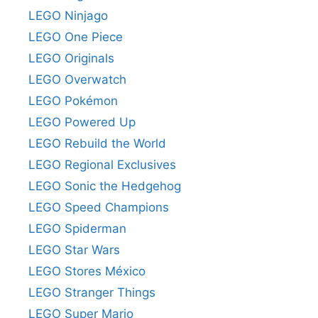
LEGO Ninjago
LEGO One Piece
LEGO Originals
LEGO Overwatch
LEGO Pokémon
LEGO Powered Up
LEGO Rebuild the World
LEGO Regional Exclusives
LEGO Sonic the Hedgehog
LEGO Speed Champions
LEGO Spiderman
LEGO Star Wars
LEGO Stores México
LEGO Stranger Things
LEGO Super Mario