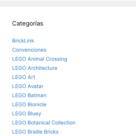
Categorías
BrickLink
Convenciones
LEGO Animal Crossing
LEGO Architecture
LEGO Art
LEGO Avatar
LEGO Batman
LEGO Bionicle
LEGO Bluey
LEGO Botanical Collection
LEGO Braille Bricks