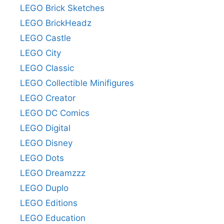
LEGO Brick Sketches
LEGO BrickHeadz
LEGO Castle
LEGO City
LEGO Classic
LEGO Collectible Minifigures
LEGO Creator
LEGO DC Comics
LEGO Digital
LEGO Disney
LEGO Dots
LEGO Dreamzzz
LEGO Duplo
LEGO Editions
LEGO Education