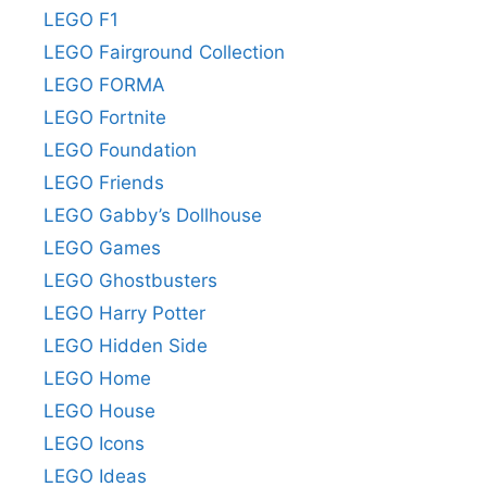
LEGO F1
LEGO Fairground Collection
LEGO FORMA
LEGO Fortnite
LEGO Foundation
LEGO Friends
LEGO Gabby’s Dollhouse
LEGO Games
LEGO Ghostbusters
LEGO Harry Potter
LEGO Hidden Side
LEGO Home
LEGO House
LEGO Icons
LEGO Ideas