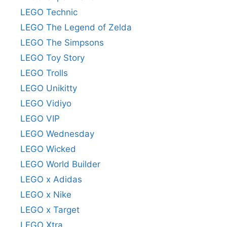
LEGO Technic
LEGO The Legend of Zelda
LEGO The Simpsons
LEGO Toy Story
LEGO Trolls
LEGO Unikitty
LEGO Vidiyo
LEGO VIP
LEGO Wednesday
LEGO Wicked
LEGO World Builder
LEGO x Adidas
LEGO x Nike
LEGO x Target
LEGO Xtra