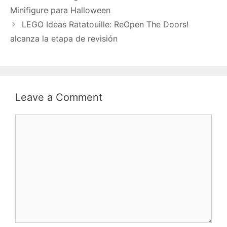
Minifigure para Halloween
LEGO Ideas Ratatouille: ReOpen The Doors!
alcanza la etapa de revisión
Leave a Comment
Comment