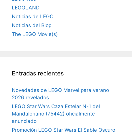
LEGOLAND
Noticias de LEGO
Noticias del Blog
The LEGO Movie(s)
Entradas recientes
Novedades de LEGO Marvel para verano
2026 revelados
LEGO Star Wars Caza Estelar N-1 del
Mandaloriano (75442) oficialmente
anunciado
Promoción LEGO Star Wars El Sable Oscuro