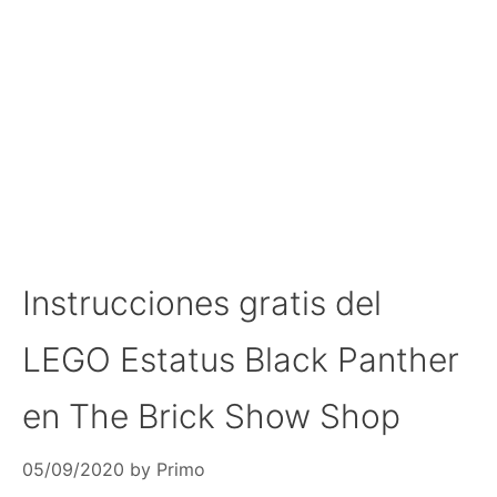
Instrucciones gratis del
LEGO Estatus Black Panther
en The Brick Show Shop
05/09/2020
by
Primo