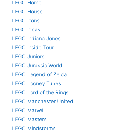
LEGO Home
LEGO House
LEGO Icons
LEGO Ideas
LEGO Indiana Jones
LEGO Inside Tour
LEGO Juniors
LEGO Jurassic World
LEGO Legend of Zelda
LEGO Looney Tunes
LEGO Lord of the Rings
LEGO Manchester United
LEGO Marvel
LEGO Masters
LEGO Mindstorms