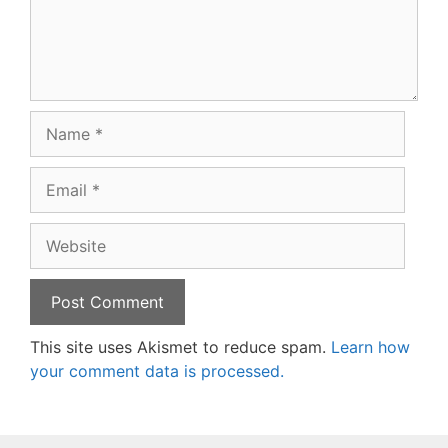
Name
Email
Website
This site uses Akismet to reduce spam.
Learn how
your comment data is processed.