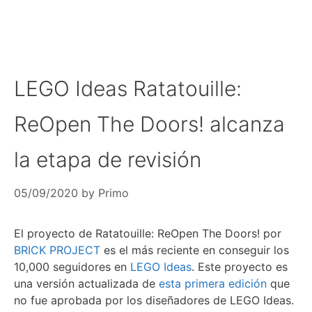
LEGO Ideas Ratatouille:
ReOpen The Doors! alcanza
la etapa de revisión
05/09/2020
by
Primo
El proyecto de Ratatouille: ReOpen The Doors! por
BRICK PROJECT
es el más reciente en conseguir los
10,000 seguidores en
LEGO Ideas
. Este proyecto es
una versión actualizada de
esta primera edición
que
no fue aprobada por los diseñadores de LEGO Ideas.