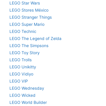
LEGO Star Wars
LEGO Stores México
LEGO Stranger Things
LEGO Super Mario
LEGO Technic
LEGO The Legend of Zelda
LEGO The Simpsons
LEGO Toy Story
LEGO Trolls
LEGO Unikitty
LEGO Vidiyo
LEGO VIP
LEGO Wednesday
LEGO Wicked
LEGO World Builder