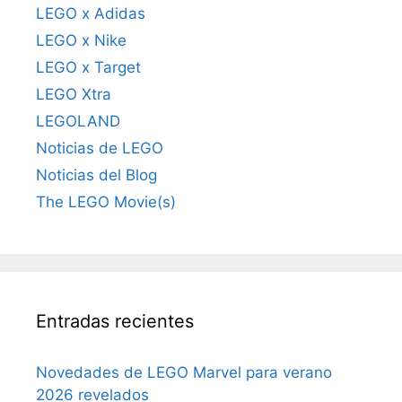
LEGO x Adidas
LEGO x Nike
LEGO x Target
LEGO Xtra
LEGOLAND
Noticias de LEGO
Noticias del Blog
The LEGO Movie(s)
Entradas recientes
Novedades de LEGO Marvel para verano
2026 revelados