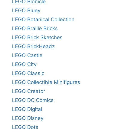
LEGO Bionicle
LEGO Bluey
LEGO Botanical Collection
LEGO Braille Bricks
LEGO Brick Sketches
LEGO BrickHeadz
LEGO Castle
LEGO City
LEGO Classic
LEGO Collectible Minifigures
LEGO Creator
LEGO DC Comics
LEGO Digital
LEGO Disney
LEGO Dots