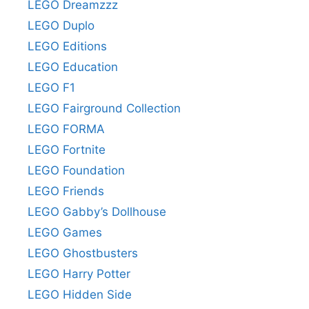
LEGO Dreamzzz
LEGO Duplo
LEGO Editions
LEGO Education
LEGO F1
LEGO Fairground Collection
LEGO FORMA
LEGO Fortnite
LEGO Foundation
LEGO Friends
LEGO Gabby’s Dollhouse
LEGO Games
LEGO Ghostbusters
LEGO Harry Potter
LEGO Hidden Side