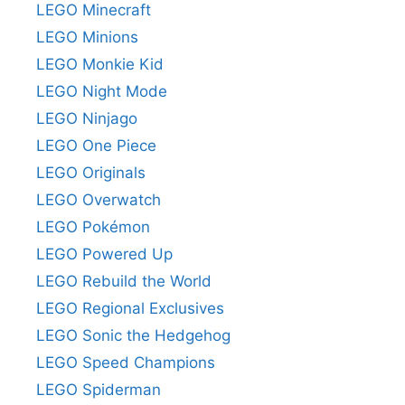
LEGO Minecraft
LEGO Minions
LEGO Monkie Kid
LEGO Night Mode
LEGO Ninjago
LEGO One Piece
LEGO Originals
LEGO Overwatch
LEGO Pokémon
LEGO Powered Up
LEGO Rebuild the World
LEGO Regional Exclusives
LEGO Sonic the Hedgehog
LEGO Speed Champions
LEGO Spiderman