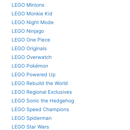
LEGO Minions
LEGO Monkie Kid
LEGO Night Mode
LEGO Ninjago
LEGO One Piece
LEGO Originals
LEGO Overwatch
LEGO Pokémon
LEGO Powered Up
LEGO Rebuild the World
LEGO Regional Exclusives
LEGO Sonic the Hedgehog
LEGO Speed Champions
LEGO Spiderman
LEGO Star Wars