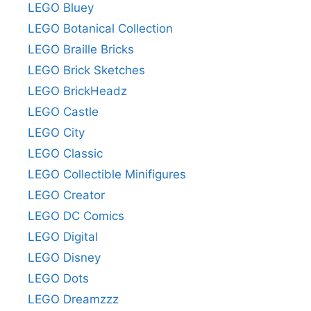
LEGO Bluey
LEGO Botanical Collection
LEGO Braille Bricks
LEGO Brick Sketches
LEGO BrickHeadz
LEGO Castle
LEGO City
LEGO Classic
LEGO Collectible Minifigures
LEGO Creator
LEGO DC Comics
LEGO Digital
LEGO Disney
LEGO Dots
LEGO Dreamzzz