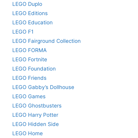
LEGO Duplo
LEGO Editions
LEGO Education
LEGO F1
LEGO Fairground Collection
LEGO FORMA
LEGO Fortnite
LEGO Foundation
LEGO Friends
LEGO Gabby’s Dollhouse
LEGO Games
LEGO Ghostbusters
LEGO Harry Potter
LEGO Hidden Side
LEGO Home