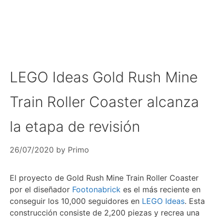
LEGO Ideas Gold Rush Mine
Train Roller Coaster alcanza
la etapa de revisión
26/07/2020
by
Primo
El proyecto de Gold Rush Mine Train Roller Coaster
por el diseñador
Footonabrick
es el más reciente en
conseguir los 10,000 seguidores en
LEGO Ideas
. Esta
construcción consiste de 2,200 piezas y recrea una