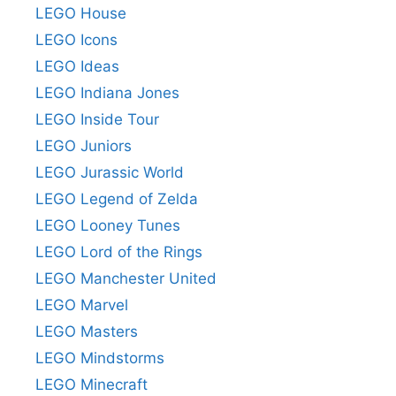
LEGO House
LEGO Icons
LEGO Ideas
LEGO Indiana Jones
LEGO Inside Tour
LEGO Juniors
LEGO Jurassic World
LEGO Legend of Zelda
LEGO Looney Tunes
LEGO Lord of the Rings
LEGO Manchester United
LEGO Marvel
LEGO Masters
LEGO Mindstorms
LEGO Minecraft