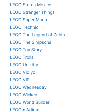
LEGO Stores México
LEGO Stranger Things
LEGO Super Mario
LEGO Technic
LEGO The Legend of Zelda
LEGO The Simpsons
LEGO Toy Story
LEGO Trolls
LEGO Unikitty
LEGO Vidiyo
LEGO VIP
LEGO Wednesday
LEGO Wicked
LEGO World Builder
LEGO x Adidas