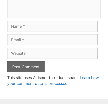
Name
Email
Website
This site uses Akismet to reduce spam.
Learn how
your comment data is processed.