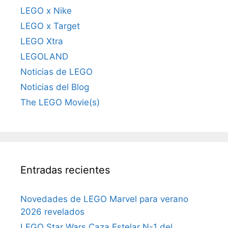
LEGO x Nike
LEGO x Target
LEGO Xtra
LEGOLAND
Noticias de LEGO
Noticias del Blog
The LEGO Movie(s)
Entradas recientes
Novedades de LEGO Marvel para verano
2026 revelados
LEGO Star Wars Caza Estelar N-1 del