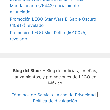
Mandaloriano (75442) oficialmente
anunciado
Promoción LEGO Star Wars El Sable Oscuro
(40917) revelado
Promoción LEGO Mini Delfín (5010075)
revelado
Blog del Block
– Blog de noticias, reseñas,
lanzamientos, y promociones de LEGO en
México
Términos de Servicio
|
Aviso de Privacidad
|
Política de divulgación