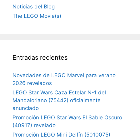
Noticias del Blog
The LEGO Movie(s)
Entradas recientes
Novedades de LEGO Marvel para verano
2026 revelados
LEGO Star Wars Caza Estelar N-1 del
Mandaloriano (75442) oficialmente
anunciado
Promoción LEGO Star Wars El Sable Oscuro
(40917) revelado
Promoción LEGO Mini Delfín (5010075)