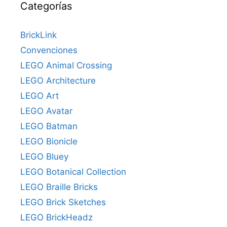
Categorías
BrickLink
Convenciones
LEGO Animal Crossing
LEGO Architecture
LEGO Art
LEGO Avatar
LEGO Batman
LEGO Bionicle
LEGO Bluey
LEGO Botanical Collection
LEGO Braille Bricks
LEGO Brick Sketches
LEGO BrickHeadz