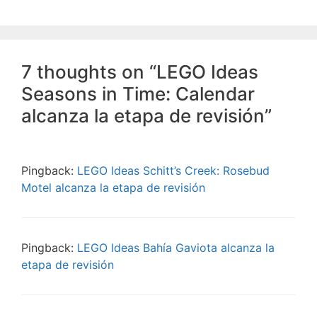
7 thoughts on “LEGO Ideas
Seasons in Time: Calendar
alcanza la etapa de revisión”
Pingback:
LEGO Ideas Schitt’s Creek: Rosebud
Motel alcanza la etapa de revisión
Pingback:
LEGO Ideas Bahía Gaviota alcanza la
etapa de revisión