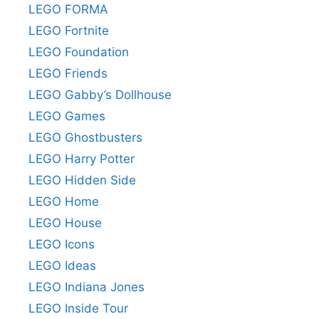
LEGO FORMA
LEGO Fortnite
LEGO Foundation
LEGO Friends
LEGO Gabby’s Dollhouse
LEGO Games
LEGO Ghostbusters
LEGO Harry Potter
LEGO Hidden Side
LEGO Home
LEGO House
LEGO Icons
LEGO Ideas
LEGO Indiana Jones
LEGO Inside Tour