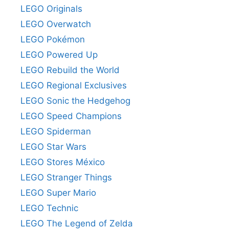
LEGO Originals
LEGO Overwatch
LEGO Pokémon
LEGO Powered Up
LEGO Rebuild the World
LEGO Regional Exclusives
LEGO Sonic the Hedgehog
LEGO Speed Champions
LEGO Spiderman
LEGO Star Wars
LEGO Stores México
LEGO Stranger Things
LEGO Super Mario
LEGO Technic
LEGO The Legend of Zelda