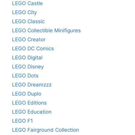
LEGO Castle
LEGO City
LEGO Classic
LEGO Collectible Minifigures
LEGO Creator
LEGO DC Comics
LEGO Digital
LEGO Disney
LEGO Dots
LEGO Dreamzzz
LEGO Duplo
LEGO Editions
LEGO Education
LEGO F1
LEGO Fairground Collection