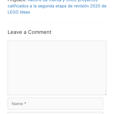
calificados a la segunda etapa de revisión 2020 de
LEGO Ideas
Leave a Comment
Comment
Name