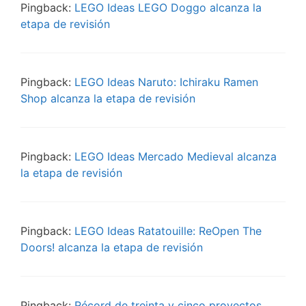
Pingback:
LEGO Ideas LEGO Doggo alcanza la
etapa de revisión
Pingback:
LEGO Ideas Naruto: Ichiraku Ramen
Shop alcanza la etapa de revisión
Pingback:
LEGO Ideas Mercado Medieval alcanza
la etapa de revisión
Pingback:
LEGO Ideas Ratatouille: ReOpen The
Doors! alcanza la etapa de revisión
Pingback:
Récord de treinta y cinco proyectos