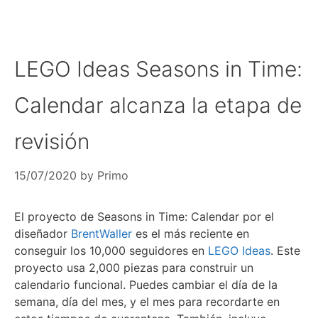
LEGO Ideas Seasons in Time:
Calendar alcanza la etapa de
revisión
15/07/2020
by
Primo
El proyecto de Seasons in Time: Calendar por el
diseñador
BrentWaller
es el más reciente en
conseguir los 10,000 seguidores en
LEGO Ideas
. Este
proyecto usa 2,000 piezas para construir un
calendario funcional. Puedes cambiar el día de la
semana, día del mes, y el mes para recordarte en