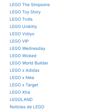
LEGO The Simpsons
LEGO Toy Story
LEGO Trolls
LEGO Unikitty
LEGO Vidiyo
LEGO VIP
LEGO Wednesday
LEGO Wicked
LEGO World Builder
LEGO x Adidas
LEGO x Nike
LEGO x Target
LEGO Xtra
LEGOLAND
Noticias de LEGO