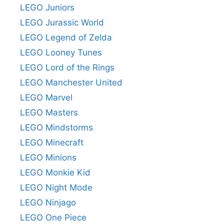
LEGO Juniors
LEGO Jurassic World
LEGO Legend of Zelda
LEGO Looney Tunes
LEGO Lord of the Rings
LEGO Manchester United
LEGO Marvel
LEGO Masters
LEGO Mindstorms
LEGO Minecraft
LEGO Minions
LEGO Monkie Kid
LEGO Night Mode
LEGO Ninjago
LEGO One Piece