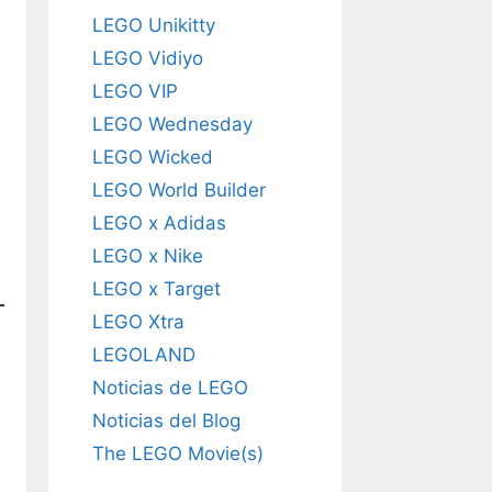
LEGO Unikitty
LEGO Vidiyo
LEGO VIP
LEGO Wednesday
LEGO Wicked
LEGO World Builder
LEGO x Adidas
LEGO x Nike
LEGO x Target
LEGO Xtra
LEGOLAND
Noticias de LEGO
Noticias del Blog
The LEGO Movie(s)