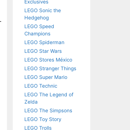
Exclusives
LEGO Sonic the
Hedgehog
LEGO Speed
Champions
LEGO Spiderman
LEGO Star Wars
LEGO Stores México
LEGO Stranger Things
LEGO Super Mario
LEGO Technic
LEGO The Legend of
Zelda
LEGO The Simpsons
LEGO Toy Story
LEGO Trolls