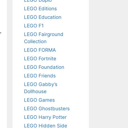
LEGO Editions
LEGO Education
LEGO F1
LEGO Fairground
Collection
LEGO FORMA
LEGO Fortnite
LEGO Foundation
LEGO Friends
LEGO Gabby’s
Dollhouse
LEGO Games
LEGO Ghostbusters
LEGO Harry Potter
LEGO Hidden Side