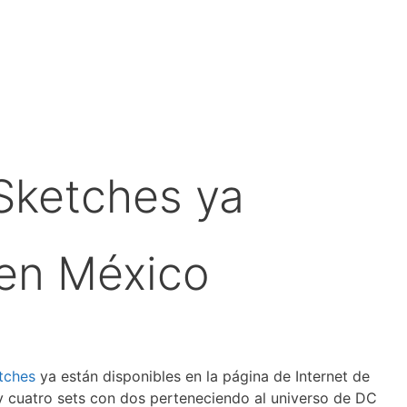
Sketches ya
 en México
tches
ya están disponibles en la página de Internet de
y cuatro sets con dos perteneciendo al universo de DC