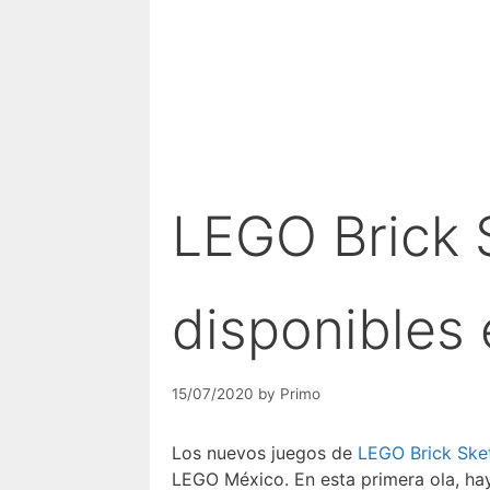
LEGO Brick 
disponibles
15/07/2020
by
Primo
Los nuevos juegos de
LEGO Brick Ske
LEGO México. En esta primera ola, ha