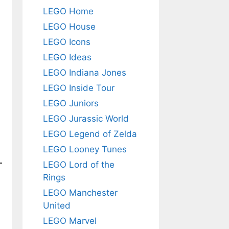
LEGO Home
LEGO House
LEGO Icons
LEGO Ideas
LEGO Indiana Jones
LEGO Inside Tour
LEGO Juniors
LEGO Jurassic World
LEGO Legend of Zelda
LEGO Looney Tunes
LEGO Lord of the
Rings
LEGO Manchester
United
LEGO Marvel