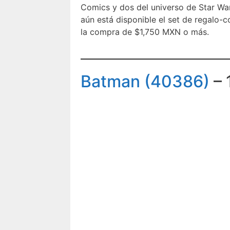
Comics y dos del universo de Star Wa
aún está disponible el set de regalo
la compra de $1,750 MXN o más.
Batman (40386)
– 