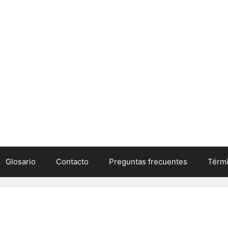
Glosario
Contacto
Preguntas frecuentes
Térmi