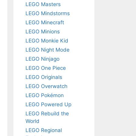
LEGO Masters
LEGO Mindstorms
LEGO Minecraft
LEGO Minions
LEGO Monkie Kid
LEGO Night Mode
LEGO Ninjago
LEGO One Piece
LEGO Originals
LEGO Overwatch
LEGO Pokémon
LEGO Powered Up
LEGO Rebuild the
World
LEGO Regional