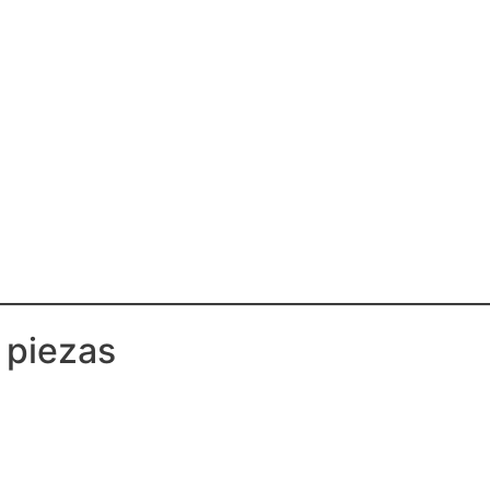
 piezas