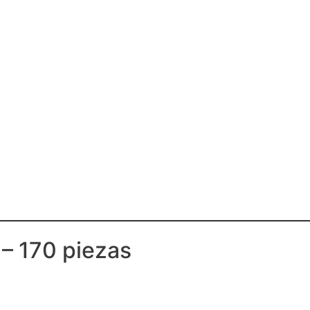
– 170 piezas