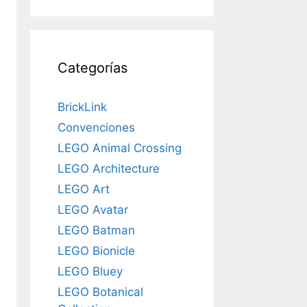
Categorías
BrickLink
Convenciones
LEGO Animal Crossing
LEGO Architecture
LEGO Art
LEGO Avatar
LEGO Batman
LEGO Bionicle
LEGO Bluey
LEGO Botanical