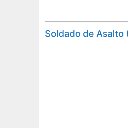
Soldado de Asalto