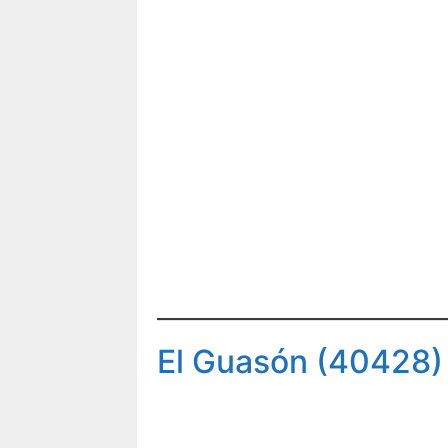
El Guasón (40428)