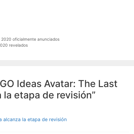
 2020 oficialmente anunciados
2020 revelados
GO Ideas Avatar: The Last
 la etapa de revisión”
 alcanza la etapa de revisión