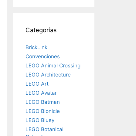
Categorías
BrickLink
Convenciones
LEGO Animal Crossing
LEGO Architecture
LEGO Art
LEGO Avatar
LEGO Batman
LEGO Bionicle
LEGO Bluey
LEGO Botanical