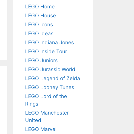
LEGO Home
LEGO House
LEGO Icons
LEGO Ideas
LEGO Indiana Jones
LEGO Inside Tour
LEGO Juniors
LEGO Jurassic World
LEGO Legend of Zelda
LEGO Looney Tunes
LEGO Lord of the
Rings
LEGO Manchester
United
LEGO Marvel