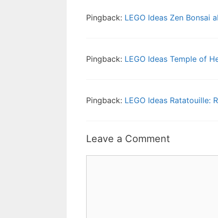
Pingback:
LEGO Ideas Zen Bonsai al
Pingback:
LEGO Ideas Temple of Her
Pingback:
LEGO Ideas Ratatouille: 
Leave a Comment
Comment