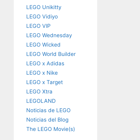
LEGO Unikitty
LEGO Vidiyo
LEGO VIP
LEGO Wednesday
LEGO Wicked
LEGO World Builder
LEGO x Adidas
LEGO x Nike
LEGO x Target
LEGO Xtra
LEGOLAND
Noticias de LEGO
Noticias del Blog
The LEGO Movie(s)