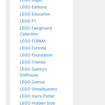
LEGO Editions
LEGO Education
LEGO F1
LEGO Fairground
Collection
LEGO FORMA
LEGO Fortnite
LEGO Foundation
LEGO Friends
LEGO Gabby’s
Dollhouse
LEGO Games
LEGO Ghostbusters
LEGO Harry Potter
LEGO Hidden Side