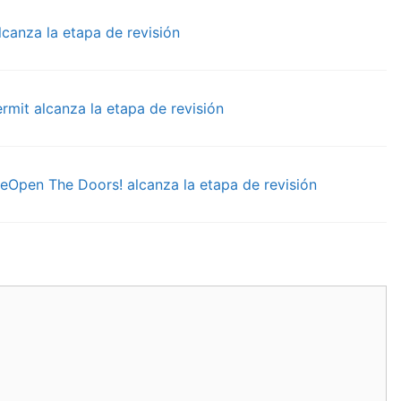
canza la etapa de revisión
mit alcanza la etapa de revisión
ReOpen The Doors! alcanza la etapa de revisión