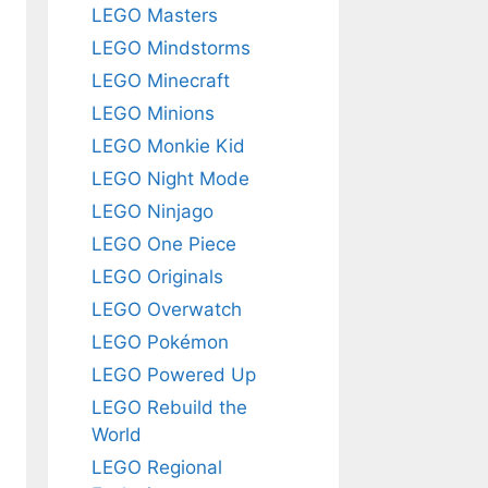
LEGO Masters
LEGO Mindstorms
LEGO Minecraft
LEGO Minions
LEGO Monkie Kid
LEGO Night Mode
LEGO Ninjago
LEGO One Piece
LEGO Originals
LEGO Overwatch
LEGO Pokémon
LEGO Powered Up
LEGO Rebuild the
World
LEGO Regional