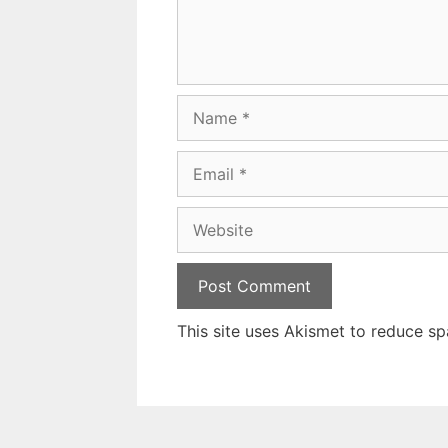
Name
Email
Website
This site uses Akismet to reduce s