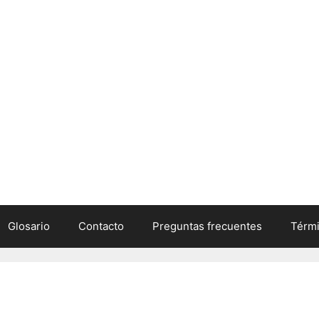
Glosario
Contacto
Preguntas frecuentes
Térmi