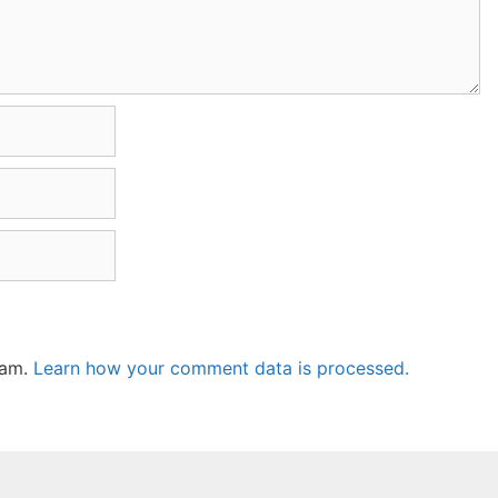
pam.
Learn how your comment data is processed.