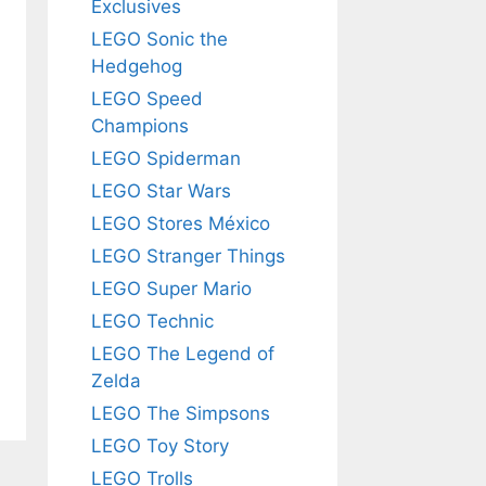
Exclusives
LEGO Sonic the
Hedgehog
LEGO Speed
Champions
LEGO Spiderman
LEGO Star Wars
LEGO Stores México
LEGO Stranger Things
LEGO Super Mario
LEGO Technic
LEGO The Legend of
Zelda
LEGO The Simpsons
LEGO Toy Story
LEGO Trolls