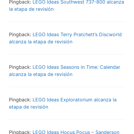
Pingback:
LEGO Ideas Southwest 737-800 alcanza
la etapa de revisión
Pingback:
LEGO Ideas Terry Pratchett’s Discworld
alcanza la etapa de revisión
Pingback:
LEGO Ideas Seasons in Time: Calendar
alcanza la etapa de revisión
Pingback:
LEGO Ideas Exploratorium alcanza la
etapa de revisión
Pingback:
LEGO Ideas Hocus Pocus – Sanderson