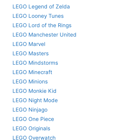
LEGO Legend of Zelda
LEGO Looney Tunes
LEGO Lord of the Rings
LEGO Manchester United
LEGO Marvel
LEGO Masters
LEGO Mindstorms
LEGO Minecraft
LEGO Minions
LEGO Monkie Kid
LEGO Night Mode
LEGO Ninjago
LEGO One Piece
LEGO Originals
LEGO Overwatch