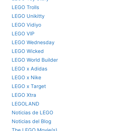
LEGO Trolls
LEGO Unikitty
LEGO Vidiyo
LEGO VIP
LEGO Wednesday
LEGO Wicked
LEGO World Builder
LEGO x Adidas
LEGO x Nike
LEGO x Target
LEGO Xtra
LEGOLAND
Noticias de LEGO
Noticias del Blog
The LEGO Movie(s)