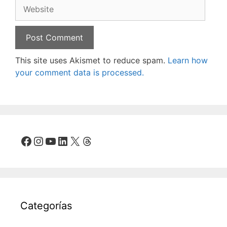
Website
This site uses Akismet to reduce spam.
Learn how
your comment data is processed.
Facebook
Instagram
YouTube
LinkedIn
X
Threads
Categorías