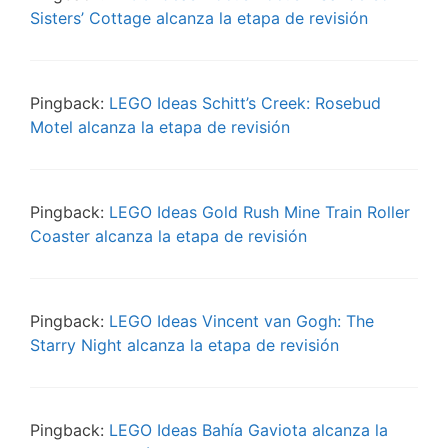
Sisters’ Cottage alcanza la etapa de revisión
Pingback:
LEGO Ideas Schitt’s Creek: Rosebud
Motel alcanza la etapa de revisión
Pingback:
LEGO Ideas Gold Rush Mine Train Roller
Coaster alcanza la etapa de revisión
Pingback:
LEGO Ideas Vincent van Gogh: The
Starry Night alcanza la etapa de revisión
Pingback:
LEGO Ideas Bahía Gaviota alcanza la