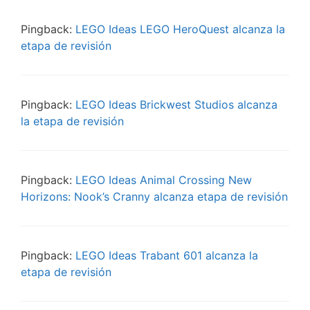
Pingback:
LEGO Ideas LEGO HeroQuest alcanza la
etapa de revisión
Pingback:
LEGO Ideas Brickwest Studios alcanza
la etapa de revisión
Pingback:
LEGO Ideas Animal Crossing New
Horizons: Nook’s Cranny alcanza etapa de revisión
Pingback:
LEGO Ideas Trabant 601 alcanza la
etapa de revisión