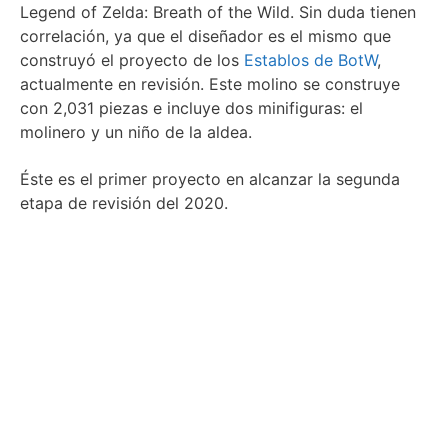
Legend of Zelda: Breath of the Wild. Sin duda tienen
correlación, ya que el diseñador es el mismo que
construyó el proyecto de los
Establos de BotW
,
actualmente en revisión. Este molino se construye
con 2,031 piezas e incluye dos minifiguras: el
molinero y un niño de la aldea.
Éste es el primer proyecto en alcanzar la segunda
etapa de revisión del 2020.