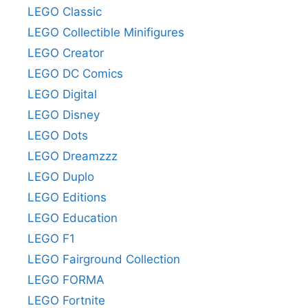
LEGO Classic
LEGO Collectible Minifigures
LEGO Creator
LEGO DC Comics
LEGO Digital
LEGO Disney
LEGO Dots
LEGO Dreamzzz
LEGO Duplo
LEGO Editions
LEGO Education
LEGO F1
LEGO Fairground Collection
LEGO FORMA
LEGO Fortnite