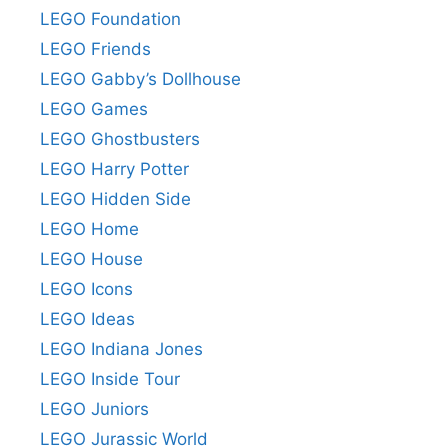
LEGO Foundation
LEGO Friends
LEGO Gabby’s Dollhouse
LEGO Games
LEGO Ghostbusters
LEGO Harry Potter
LEGO Hidden Side
LEGO Home
LEGO House
LEGO Icons
LEGO Ideas
LEGO Indiana Jones
LEGO Inside Tour
LEGO Juniors
LEGO Jurassic World