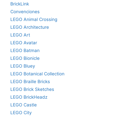
BrickLink
Convenciones
LEGO Animal Crossing
LEGO Architecture
LEGO Art
LEGO Avatar
LEGO Batman
LEGO Bionicle
LEGO Bluey
LEGO Botanical Collection
LEGO Braille Bricks
LEGO Brick Sketches
LEGO BrickHeadz
LEGO Castle
LEGO City