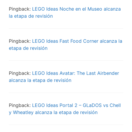
Pingback:
LEGO Ideas Noche en el Museo alcanza
la etapa de revisión
Pingback:
LEGO Ideas Fast Food Corner alcanza la
etapa de revisión
Pingback:
LEGO Ideas Avatar: The Last Airbender
alcanza la etapa de revisión
Pingback:
LEGO Ideas Portal 2 – GLaDOS vs Chell
y Wheatley alcanza la etapa de revisión