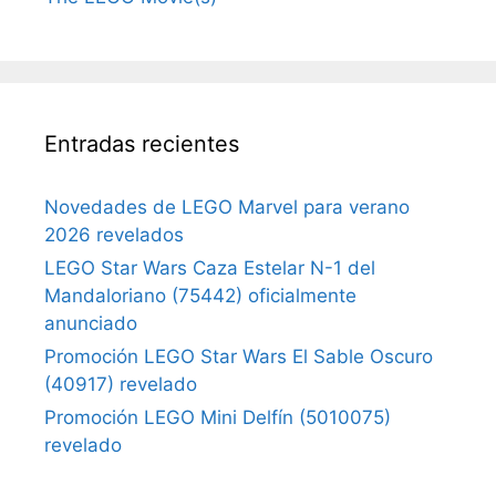
Entradas recientes
Novedades de LEGO Marvel para verano
2026 revelados
LEGO Star Wars Caza Estelar N-1 del
Mandaloriano (75442) oficialmente
anunciado
Promoción LEGO Star Wars El Sable Oscuro
(40917) revelado
Promoción LEGO Mini Delfín (5010075)
revelado