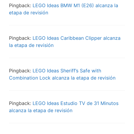
Pingback:
LEGO Ideas BMW M1 (E26) alcanza la
etapa de revisión
Pingback:
LEGO Ideas Caribbean Clipper alcanza
la etapa de revisión
Pingback:
LEGO Ideas Sheriff’s Safe with
Combination Lock alcanza la etapa de revisión
Pingback:
LEGO Ideas Estudio TV de 31 Minutos
alcanza la etapa de revisión