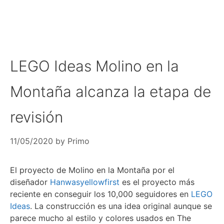
LEGO Ideas Molino en la
Montaña alcanza la etapa de
revisión
11/05/2020
by
Primo
El proyecto de Molino en la Montaña por el
diseñador
Hanwasyellowfirst
es el proyecto más
reciente en conseguir los 10,000 seguidores en
LEGO
Ideas
. La construcción es una idea original aunque se
parece mucho al estilo y colores usados en The