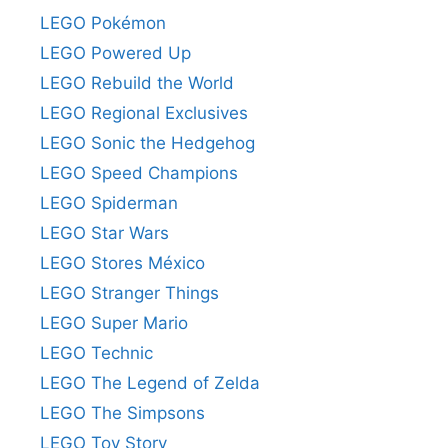
LEGO Pokémon
LEGO Powered Up
LEGO Rebuild the World
LEGO Regional Exclusives
LEGO Sonic the Hedgehog
LEGO Speed Champions
LEGO Spiderman
LEGO Star Wars
LEGO Stores México
LEGO Stranger Things
LEGO Super Mario
LEGO Technic
LEGO The Legend of Zelda
LEGO The Simpsons
LEGO Toy Story