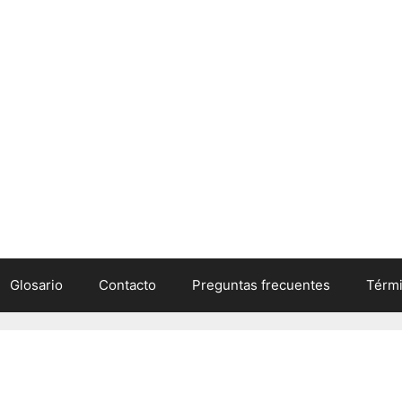
Glosario
Contacto
Preguntas frecuentes
Térmi