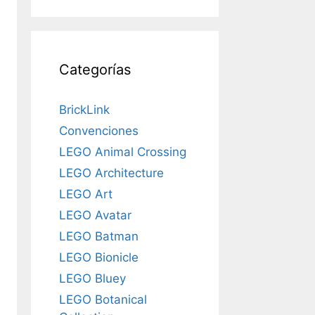
Categorías
BrickLink
Convenciones
LEGO Animal Crossing
LEGO Architecture
LEGO Art
LEGO Avatar
LEGO Batman
LEGO Bionicle
LEGO Bluey
LEGO Botanical