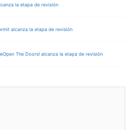
canza la etapa de revisión
mit alcanza la etapa de revisión
ReOpen The Doors! alcanza la etapa de revisión