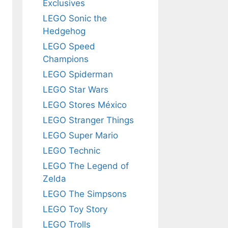
Exclusives
LEGO Sonic the
Hedgehog
LEGO Speed
Champions
LEGO Spiderman
LEGO Star Wars
LEGO Stores México
LEGO Stranger Things
LEGO Super Mario
LEGO Technic
LEGO The Legend of
Zelda
LEGO The Simpsons
LEGO Toy Story
LEGO Trolls