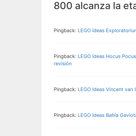
800 alcanza la et
Pingback:
LEGO Ideas Exploratorium
Pingback:
LEGO Ideas Hocus Pocus 
revisión
Pingback:
LEGO Ideas Vincent van G
Pingback:
LEGO Ideas Bahía Gaviota