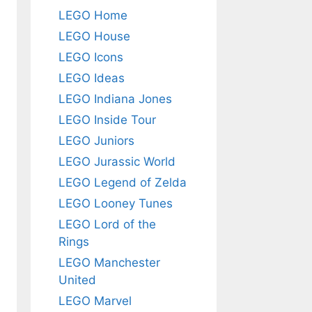
LEGO Home
LEGO House
LEGO Icons
LEGO Ideas
LEGO Indiana Jones
LEGO Inside Tour
LEGO Juniors
LEGO Jurassic World
LEGO Legend of Zelda
LEGO Looney Tunes
LEGO Lord of the
Rings
LEGO Manchester
United
LEGO Marvel