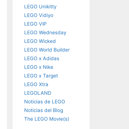
LEGO Unikitty
LEGO Vidiyo
LEGO VIP
LEGO Wednesday
LEGO Wicked
LEGO World Builder
LEGO x Adidas
LEGO x Nike
LEGO x Target
LEGO Xtra
LEGOLAND
Noticias de LEGO
Noticias del Blog
The LEGO Movie(s)