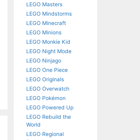
LEGO Masters
LEGO Mindstorms
LEGO Minecraft
LEGO Minions
LEGO Monkie Kid
LEGO Night Mode
LEGO Ninjago
LEGO One Piece
LEGO Originals
LEGO Overwatch
LEGO Pokémon
LEGO Powered Up
LEGO Rebuild the
World
LEGO Regional