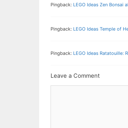
Pingback:
LEGO Ideas Zen Bonsai al
Pingback:
LEGO Ideas Temple of Her
Pingback:
LEGO Ideas Ratatouille: 
Leave a Comment
Comment