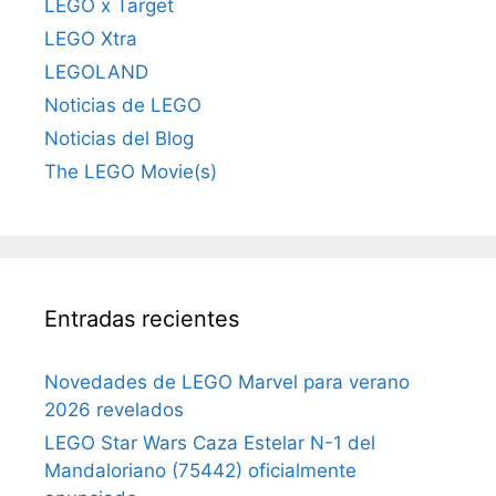
LEGO x Target
LEGO Xtra
LEGOLAND
Noticias de LEGO
Noticias del Blog
The LEGO Movie(s)
Entradas recientes
Novedades de LEGO Marvel para verano
2026 revelados
LEGO Star Wars Caza Estelar N-1 del
Mandaloriano (75442) oficialmente