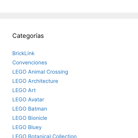
Categorías
BrickLink
Convenciones
LEGO Animal Crossing
LEGO Architecture
LEGO Art
LEGO Avatar
LEGO Batman
LEGO Bionicle
LEGO Bluey
LEGO Botanical Collection