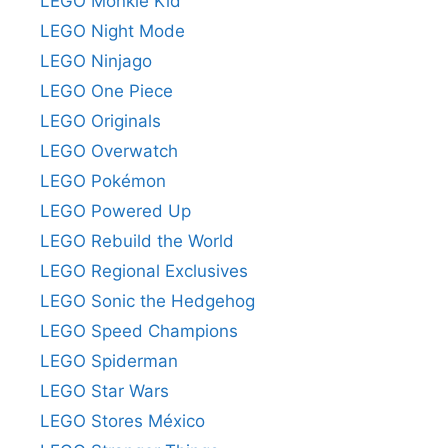
LEGO Monkie Kid
LEGO Night Mode
LEGO Ninjago
LEGO One Piece
LEGO Originals
LEGO Overwatch
LEGO Pokémon
LEGO Powered Up
LEGO Rebuild the World
LEGO Regional Exclusives
LEGO Sonic the Hedgehog
LEGO Speed Champions
LEGO Spiderman
LEGO Star Wars
LEGO Stores México