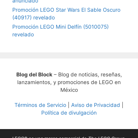
anunciado
Promoción LEGO Star Wars El Sable Oscuro
(40917) revelado
Promoción LEGO Mini Delfín (5010075)
revelado
Blog del Block
– Blog de noticias, reseñas,
lanzamientos, y promociones de LEGO en
México
Términos de Servicio
|
Aviso de Privacidad
|
Política de divulgación