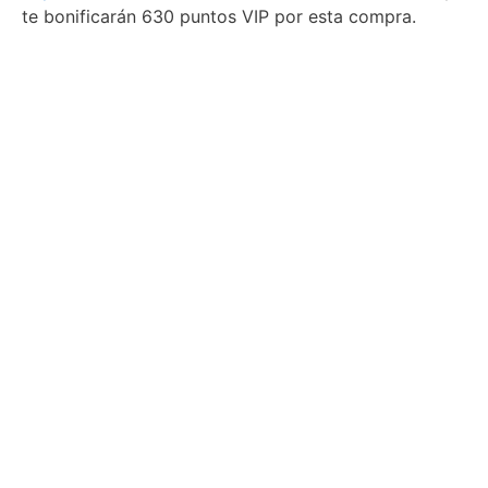
te bonificarán 630 puntos VIP por esta compra.