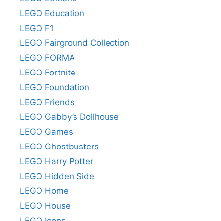
LEGO Education
LEGO F1
LEGO Fairground Collection
LEGO FORMA
LEGO Fortnite
LEGO Foundation
LEGO Friends
LEGO Gabby’s Dollhouse
LEGO Games
LEGO Ghostbusters
LEGO Harry Potter
LEGO Hidden Side
LEGO Home
LEGO House
LEGO Icons