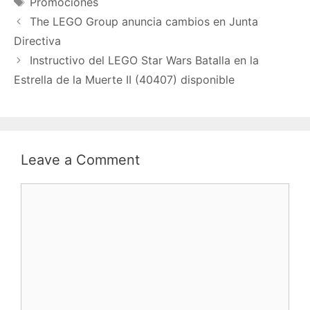
Promociones
The LEGO Group anuncia cambios en Junta
Directiva
Instructivo del LEGO Star Wars Batalla en la
Estrella de la Muerte II (40407) disponible
Leave a Comment
Comment