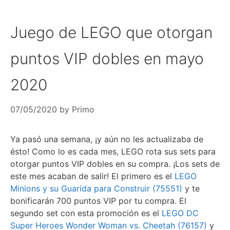
Juego de LEGO que otorgan
puntos VIP dobles en mayo
2020
07/05/2020
by
Primo
Ya pasó una semana, ¡y aún no les actualizaba de
ésto! Como lo es cada mes, LEGO rota sus sets para
otorgar puntos VIP dobles en su compra. ¡Los sets de
este mes acaban de salir! El primero es el
LEGO
Minions y su Guarida para Construir (75551)
y te
bonificarán 700 puntos VIP por tu compra. El
segundo set con esta promoción es el
LEGO DC
Super Heroes Wonder Woman vs. Cheetah (76157)
y