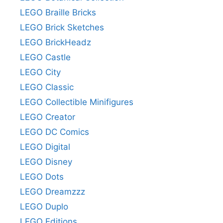
LEGO Braille Bricks
LEGO Brick Sketches
LEGO BrickHeadz
LEGO Castle
LEGO City
LEGO Classic
LEGO Collectible Minifigures
LEGO Creator
LEGO DC Comics
LEGO Digital
LEGO Disney
LEGO Dots
LEGO Dreamzzz
LEGO Duplo
LEGO Editions