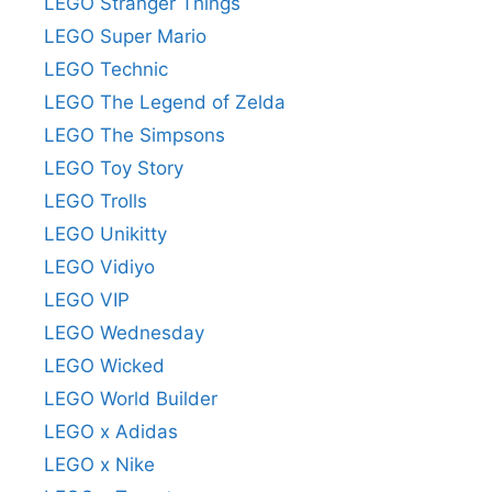
LEGO Stranger Things
LEGO Super Mario
LEGO Technic
LEGO The Legend of Zelda
LEGO The Simpsons
LEGO Toy Story
LEGO Trolls
LEGO Unikitty
LEGO Vidiyo
LEGO VIP
LEGO Wednesday
LEGO Wicked
LEGO World Builder
LEGO x Adidas
LEGO x Nike