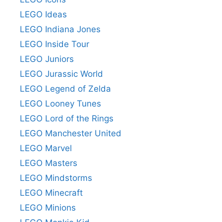
LEGO Ideas
LEGO Indiana Jones
LEGO Inside Tour
LEGO Juniors
LEGO Jurassic World
LEGO Legend of Zelda
LEGO Looney Tunes
LEGO Lord of the Rings
LEGO Manchester United
LEGO Marvel
LEGO Masters
LEGO Mindstorms
LEGO Minecraft
LEGO Minions