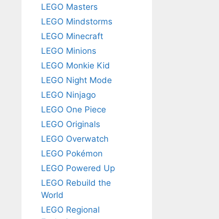
LEGO Masters
LEGO Mindstorms
LEGO Minecraft
LEGO Minions
LEGO Monkie Kid
LEGO Night Mode
LEGO Ninjago
LEGO One Piece
LEGO Originals
LEGO Overwatch
LEGO Pokémon
LEGO Powered Up
LEGO Rebuild the
World
LEGO Regional