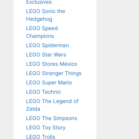
Exclusives
LEGO Sonic the
Hedgehog
LEGO Speed
Champions
LEGO Spiderman
LEGO Star Wars
LEGO Stores México
LEGO Stranger Things
LEGO Super Mario
LEGO Technic
LEGO The Legend of
Zelda
LEGO The Simpsons
LEGO Toy Story
LEGO Trolls