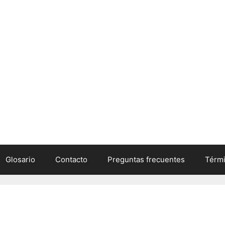
Glosario
Contacto
Preguntas frecuentes
Térmi