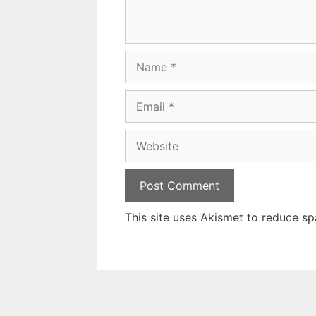
Name
Email
Website
This site uses Akismet to reduce s