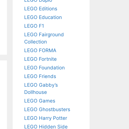
LEGO Editions
LEGO Education
LEGO F1
LEGO Fairground
Collection
LEGO FORMA
LEGO Fortnite
LEGO Foundation
LEGO Friends
LEGO Gabby’s
Dollhouse
LEGO Games
LEGO Ghostbusters
LEGO Harry Potter
LEGO Hidden Side