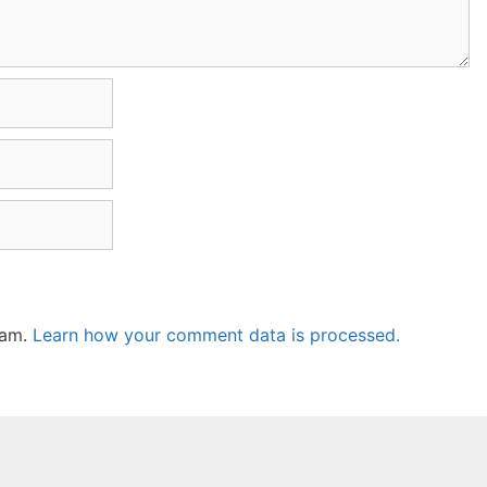
pam.
Learn how your comment data is processed.