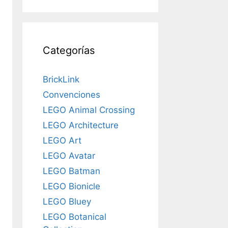
Categorías
BrickLink
Convenciones
LEGO Animal Crossing
LEGO Architecture
LEGO Art
LEGO Avatar
LEGO Batman
LEGO Bionicle
LEGO Bluey
LEGO Botanical