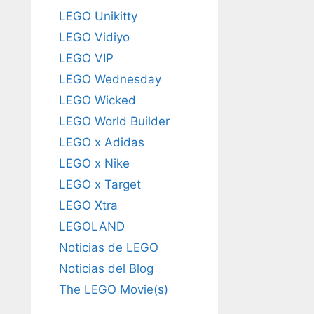
LEGO Unikitty
LEGO Vidiyo
LEGO VIP
LEGO Wednesday
LEGO Wicked
LEGO World Builder
LEGO x Adidas
LEGO x Nike
LEGO x Target
LEGO Xtra
LEGOLAND
Noticias de LEGO
Noticias del Blog
The LEGO Movie(s)