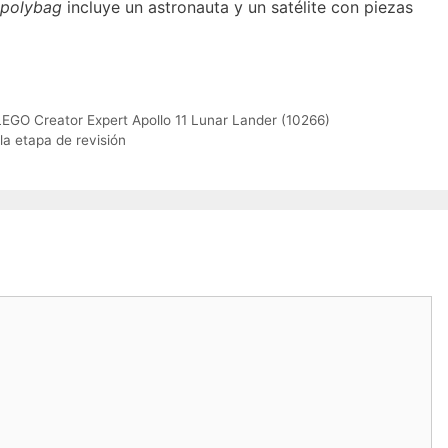
polybag
incluye un astronauta y un satélite con piezas
EGO Creator Expert Apollo 11 Lunar Lander (10266)
a etapa de revisión