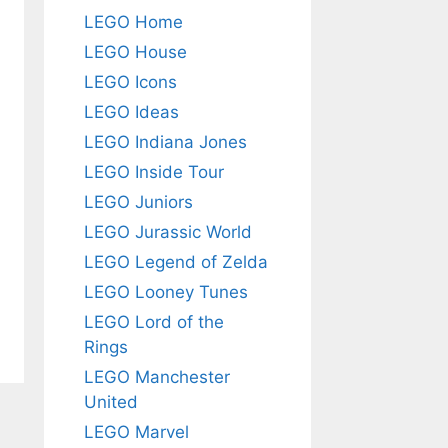
LEGO Home
LEGO House
LEGO Icons
LEGO Ideas
LEGO Indiana Jones
LEGO Inside Tour
LEGO Juniors
LEGO Jurassic World
LEGO Legend of Zelda
LEGO Looney Tunes
LEGO Lord of the
Rings
LEGO Manchester
United
LEGO Marvel