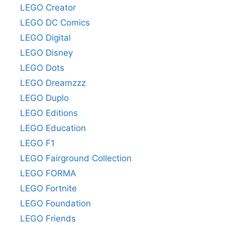
LEGO Creator
LEGO DC Comics
LEGO Digital
LEGO Disney
LEGO Dots
LEGO Dreamzzz
LEGO Duplo
LEGO Editions
LEGO Education
LEGO F1
LEGO Fairground Collection
LEGO FORMA
LEGO Fortnite
LEGO Foundation
LEGO Friends