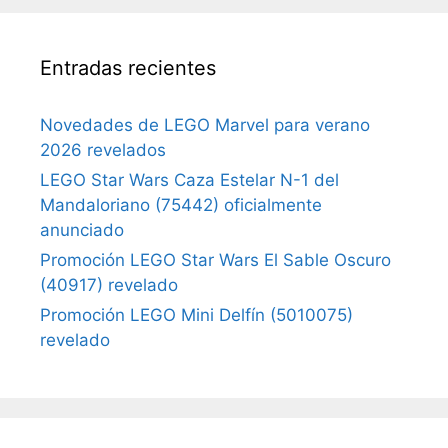
Entradas recientes
Novedades de LEGO Marvel para verano
2026 revelados
LEGO Star Wars Caza Estelar N-1 del
Mandaloriano (75442) oficialmente
anunciado
Promoción LEGO Star Wars El Sable Oscuro
(40917) revelado
Promoción LEGO Mini Delfín (5010075)
revelado