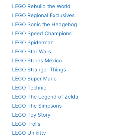
LEGO Rebuild the World
LEGO Regional Exclusives
LEGO Sonic the Hedgehog
LEGO Speed Champions
LEGO Spiderman
LEGO Star Wars
LEGO Stores México
LEGO Stranger Things
LEGO Super Mario
LEGO Technic
LEGO The Legend of Zelda
LEGO The Simpsons
LEGO Toy Story
LEGO Trolls
LEGO Unikitty