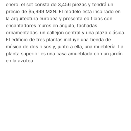
enero, el set consta de 3,456 piezas y tendrá un
precio de $5,999 MXN. El modelo está inspirado en
la arquitectura europea y presenta edificios con
encantadores muros en ángulo, fachadas
ornamentadas, un callejón central y una plaza clásica.
El edificio de tres plantas incluye una tienda de
música de dos pisos y, junto a ella, una mueblería. La
planta superior es una casa amueblada con un jardín
en la azotea.