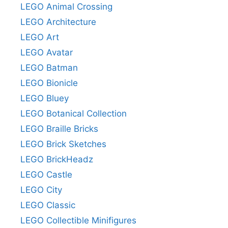
LEGO Animal Crossing
LEGO Architecture
LEGO Art
LEGO Avatar
LEGO Batman
LEGO Bionicle
LEGO Bluey
LEGO Botanical Collection
LEGO Braille Bricks
LEGO Brick Sketches
LEGO BrickHeadz
LEGO Castle
LEGO City
LEGO Classic
LEGO Collectible Minifigures