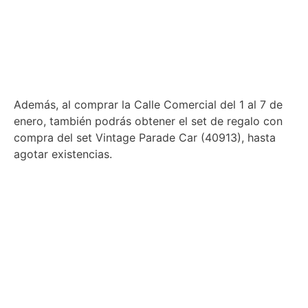
Además, al comprar la Calle Comercial del 1 al 7 de
enero, también podrás obtener el set de regalo con
compra del set Vintage Parade Car (40913), hasta
agotar existencias.