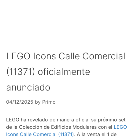
LEGO Icons Calle Comercial
(11371) oficialmente
anunciado
04/12/2025
by
Primo
LEGO ha revelado de manera oficial su próximo set
de la Colección de Edificios Modulares con el
LEGO
Icons Calle Comercial (11371)
. A la venta el 1 de