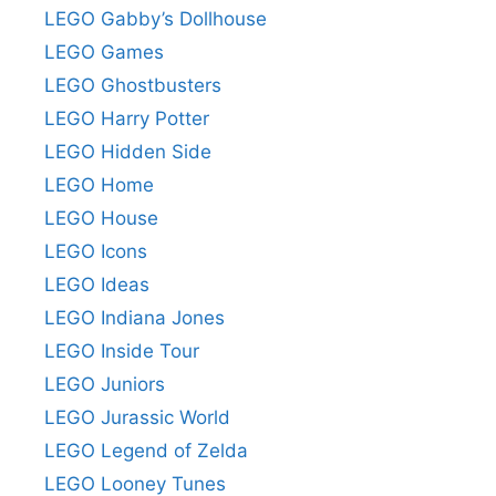
LEGO Gabby’s Dollhouse
LEGO Games
LEGO Ghostbusters
LEGO Harry Potter
LEGO Hidden Side
LEGO Home
LEGO House
LEGO Icons
LEGO Ideas
LEGO Indiana Jones
LEGO Inside Tour
LEGO Juniors
LEGO Jurassic World
LEGO Legend of Zelda
LEGO Looney Tunes