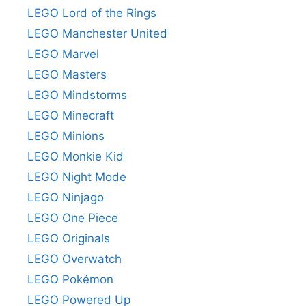
LEGO Lord of the Rings
LEGO Manchester United
LEGO Marvel
LEGO Masters
LEGO Mindstorms
LEGO Minecraft
LEGO Minions
LEGO Monkie Kid
LEGO Night Mode
LEGO Ninjago
LEGO One Piece
LEGO Originals
LEGO Overwatch
LEGO Pokémon
LEGO Powered Up