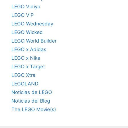
LEGO Vidiyo
LEGO VIP
LEGO Wednesday
LEGO Wicked
LEGO World Builder
LEGO x Adidas
LEGO x Nike
LEGO x Target
LEGO Xtra
LEGOLAND
Noticias de LEGO
Noticias del Blog
The LEGO Movie(s)