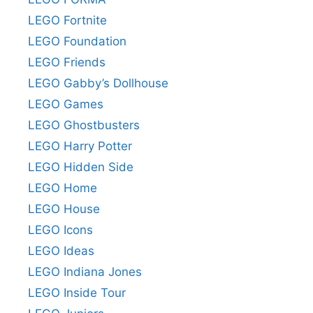
LEGO Fortnite
LEGO Foundation
LEGO Friends
LEGO Gabby’s Dollhouse
LEGO Games
LEGO Ghostbusters
LEGO Harry Potter
LEGO Hidden Side
LEGO Home
LEGO House
LEGO Icons
LEGO Ideas
LEGO Indiana Jones
LEGO Inside Tour