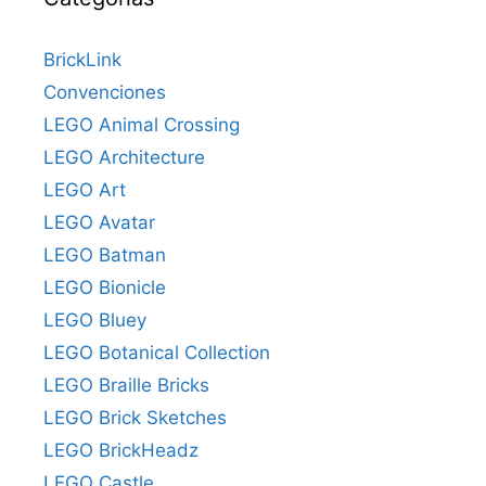
BrickLink
Convenciones
LEGO Animal Crossing
LEGO Architecture
LEGO Art
LEGO Avatar
LEGO Batman
LEGO Bionicle
LEGO Bluey
LEGO Botanical Collection
LEGO Braille Bricks
LEGO Brick Sketches
LEGO BrickHeadz
LEGO Castle