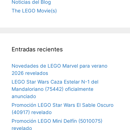
Noticias del Blog
The LEGO Movie(s)
Entradas recientes
Novedades de LEGO Marvel para verano
2026 revelados
LEGO Star Wars Caza Estelar N-1 del
Mandaloriano (75442) oficialmente
anunciado
Promoción LEGO Star Wars El Sable Oscuro
(40917) revelado
Promoción LEGO Mini Delfín (5010075)
revelado