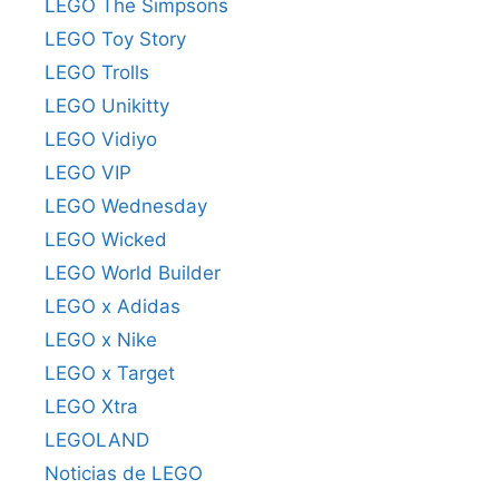
LEGO The Simpsons
LEGO Toy Story
LEGO Trolls
LEGO Unikitty
LEGO Vidiyo
LEGO VIP
LEGO Wednesday
LEGO Wicked
LEGO World Builder
LEGO x Adidas
LEGO x Nike
LEGO x Target
LEGO Xtra
LEGOLAND
Noticias de LEGO