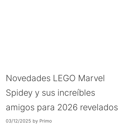
Novedades LEGO Marvel
Spidey y sus increíbles
amigos para 2026 revelados
03/12/2025
by
Primo