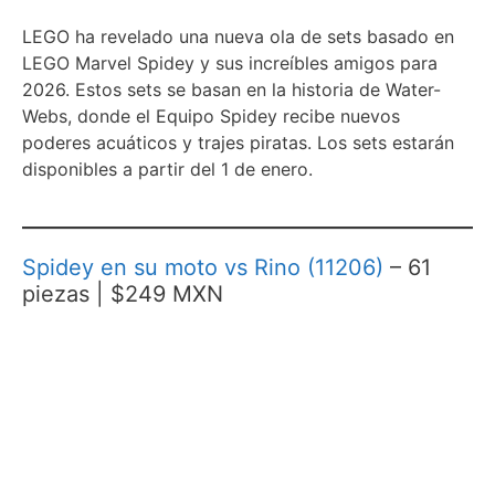
LEGO ha revelado una nueva ola de sets basado en
LEGO Marvel Spidey y sus increíbles amigos para
2026. Estos sets se basan en la historia de Water-
Webs, donde el Equipo Spidey recibe nuevos
poderes acuáticos y trajes piratas. Los sets estarán
disponibles a partir del 1 de enero.
Spidey en su moto vs Rino (11206)
– 61
piezas | $249 MXN