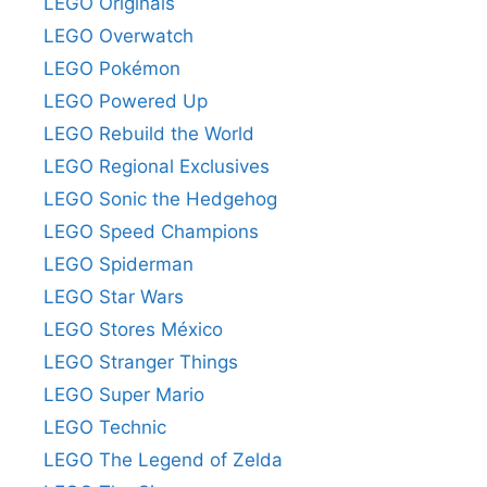
LEGO Originals
LEGO Overwatch
LEGO Pokémon
LEGO Powered Up
LEGO Rebuild the World
LEGO Regional Exclusives
LEGO Sonic the Hedgehog
LEGO Speed Champions
LEGO Spiderman
LEGO Star Wars
LEGO Stores México
LEGO Stranger Things
LEGO Super Mario
LEGO Technic
LEGO The Legend of Zelda