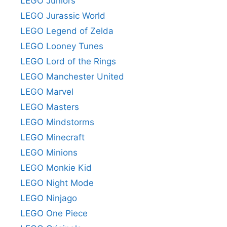
LEGO Juniors
LEGO Jurassic World
LEGO Legend of Zelda
LEGO Looney Tunes
LEGO Lord of the Rings
LEGO Manchester United
LEGO Marvel
LEGO Masters
LEGO Mindstorms
LEGO Minecraft
LEGO Minions
LEGO Monkie Kid
LEGO Night Mode
LEGO Ninjago
LEGO One Piece