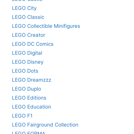
LEGO City
LEGO Classic
LEGO Collectible Minifigures
LEGO Creator
LEGO DC Comics
LEGO Digital
LEGO Disney
LEGO Dots
LEGO Dreamzzz
LEGO Duplo
LEGO Editions
LEGO Education
LEGO F1
LEGO Fairground Collection
LEGO FORMA