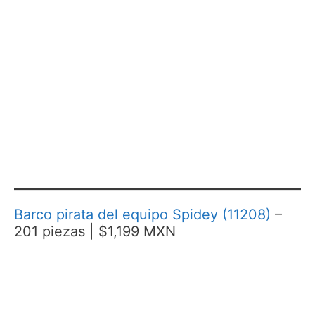
Barco pirata del equipo Spidey (11208)
–
201 piezas | $1,199 MXN