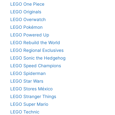
LEGO One Piece
LEGO Originals
LEGO Overwatch
LEGO Pokémon
LEGO Powered Up
LEGO Rebuild the World
LEGO Regional Exclusives
LEGO Sonic the Hedgehog
LEGO Speed Champions
LEGO Spiderman
LEGO Star Wars
LEGO Stores México
LEGO Stranger Things
LEGO Super Mario
LEGO Technic