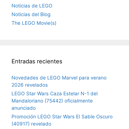
Noticias de LEGO
Noticias del Blog
The LEGO Movie(s)
Entradas recientes
Novedades de LEGO Marvel para verano
2026 revelados
LEGO Star Wars Caza Estelar N-1 del
Mandaloriano (75442) oficialmente
anunciado
Promoción LEGO Star Wars El Sable Oscuro
(40917) revelado