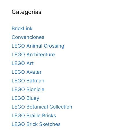
Categorías
BrickLink
Convenciones
LEGO Animal Crossing
LEGO Architecture
LEGO Art
LEGO Avatar
LEGO Batman
LEGO Bionicle
LEGO Bluey
LEGO Botanical Collection
LEGO Braille Bricks
LEGO Brick Sketches