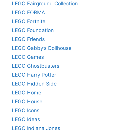
LEGO Fairground Collection
LEGO FORMA
LEGO Fortnite
LEGO Foundation
LEGO Friends
LEGO Gabby’s Dollhouse
LEGO Games
LEGO Ghostbusters
LEGO Harry Potter
LEGO Hidden Side
LEGO Home
LEGO House
LEGO Icons
LEGO Ideas
LEGO Indiana Jones