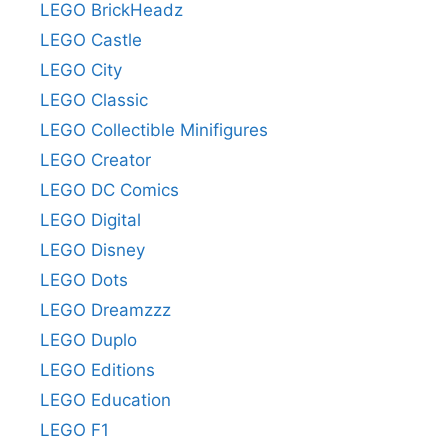
LEGO BrickHeadz
LEGO Castle
LEGO City
LEGO Classic
LEGO Collectible Minifigures
LEGO Creator
LEGO DC Comics
LEGO Digital
LEGO Disney
LEGO Dots
LEGO Dreamzzz
LEGO Duplo
LEGO Editions
LEGO Education
LEGO F1