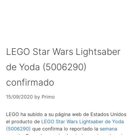
LEGO Star Wars Lightsaber
de Yoda (5006290)
confirmado
15/09/2020
by
Primo
LEGO ha subido a su página web de Estados Unidos
el producto de
LEGO Star Wars Lightsaber de Yoda
(5006290)
que confirma lo reportado la
semana