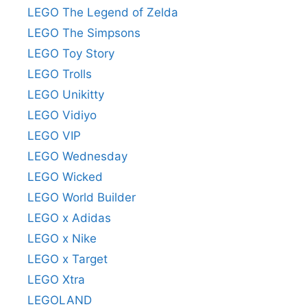
LEGO The Legend of Zelda
LEGO The Simpsons
LEGO Toy Story
LEGO Trolls
LEGO Unikitty
LEGO Vidiyo
LEGO VIP
LEGO Wednesday
LEGO Wicked
LEGO World Builder
LEGO x Adidas
LEGO x Nike
LEGO x Target
LEGO Xtra
LEGOLAND