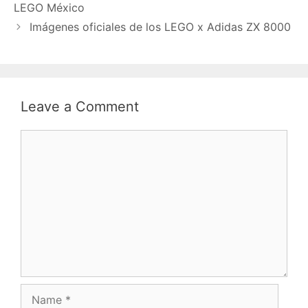
LEGO México
Imágenes oficiales de los LEGO x Adidas ZX 8000
Leave a Comment
Comment
Name