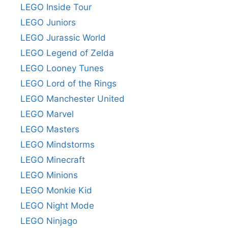
LEGO Inside Tour
LEGO Juniors
LEGO Jurassic World
LEGO Legend of Zelda
LEGO Looney Tunes
LEGO Lord of the Rings
LEGO Manchester United
LEGO Marvel
LEGO Masters
LEGO Mindstorms
LEGO Minecraft
LEGO Minions
LEGO Monkie Kid
LEGO Night Mode
LEGO Ninjago