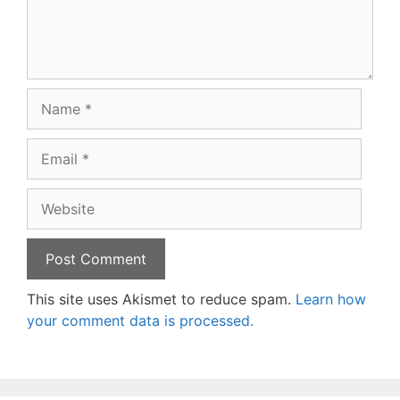
Name
Email
Website
This site uses Akismet to reduce spam.
Learn how
your comment data is processed.