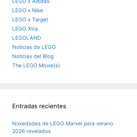
LEGO x Adidas
LEGO x Nike
LEGO x Target
LEGO Xtra
LEGOLAND
Noticias de LEGO
Noticias del Blog
The LEGO Movie(s)
Entradas recientes
Novedades de LEGO Marvel para verano
2026 revelados