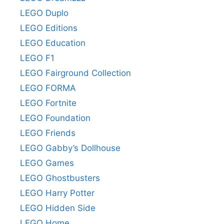
LEGO Duplo
LEGO Editions
LEGO Education
LEGO F1
LEGO Fairground Collection
LEGO FORMA
LEGO Fortnite
LEGO Foundation
LEGO Friends
LEGO Gabby’s Dollhouse
LEGO Games
LEGO Ghostbusters
LEGO Harry Potter
LEGO Hidden Side
LEGO Home