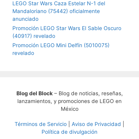
LEGO Star Wars Caza Estelar N-1 del
Mandaloriano (75442) oficialmente
anunciado
Promoción LEGO Star Wars El Sable Oscuro
(40917) revelado
Promoción LEGO Mini Delfín (5010075)
revelado
Blog del Block
– Blog de noticias, reseñas,
lanzamientos, y promociones de LEGO en
México
Términos de Servicio
|
Aviso de Privacidad
|
Política de divulgación