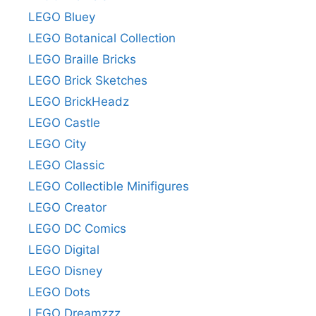
LEGO Bluey
LEGO Botanical Collection
LEGO Braille Bricks
LEGO Brick Sketches
LEGO BrickHeadz
LEGO Castle
LEGO City
LEGO Classic
LEGO Collectible Minifigures
LEGO Creator
LEGO DC Comics
LEGO Digital
LEGO Disney
LEGO Dots
LEGO Dreamzzz