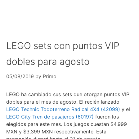
LEGO sets con puntos VIP
dobles para agosto
05/08/2019
by
Primo
LEGO ha cambiado sus sets que otorgan puntos VIP
dobles para el mes de agosto. El recién lanzado
LEGO Technic Todoterreno Radical 4X4 (42099)
y el
LEGO City Tren de pasajeros (60197)
fueron los
elegidos para este mes. Los juegos cuestan $4,999
MXN y $3,399 MXN respectivamente. Esta