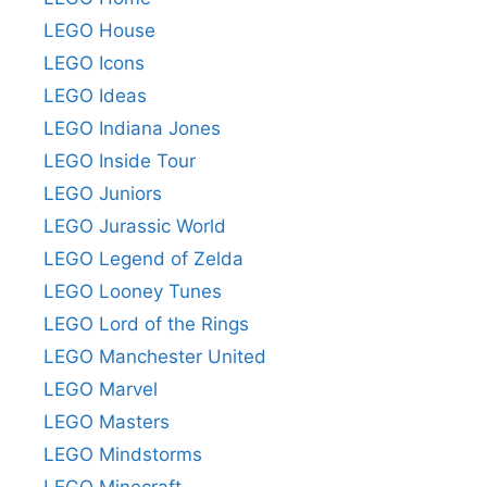
LEGO House
LEGO Icons
LEGO Ideas
LEGO Indiana Jones
LEGO Inside Tour
LEGO Juniors
LEGO Jurassic World
LEGO Legend of Zelda
LEGO Looney Tunes
LEGO Lord of the Rings
LEGO Manchester United
LEGO Marvel
LEGO Masters
LEGO Mindstorms
LEGO Minecraft