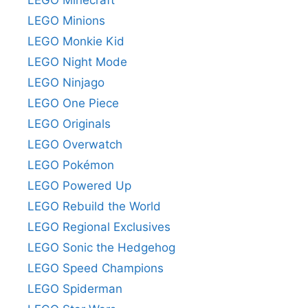
LEGO Minions
LEGO Monkie Kid
LEGO Night Mode
LEGO Ninjago
LEGO One Piece
LEGO Originals
LEGO Overwatch
LEGO Pokémon
LEGO Powered Up
LEGO Rebuild the World
LEGO Regional Exclusives
LEGO Sonic the Hedgehog
LEGO Speed Champions
LEGO Spiderman