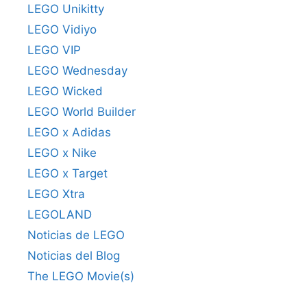
LEGO Unikitty
LEGO Vidiyo
LEGO VIP
LEGO Wednesday
LEGO Wicked
LEGO World Builder
LEGO x Adidas
LEGO x Nike
LEGO x Target
LEGO Xtra
LEGOLAND
Noticias de LEGO
Noticias del Blog
The LEGO Movie(s)