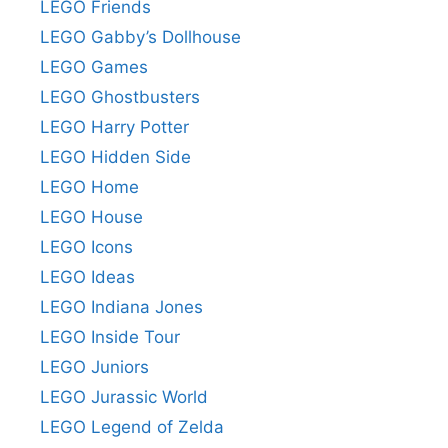
LEGO Friends
LEGO Gabby’s Dollhouse
LEGO Games
LEGO Ghostbusters
LEGO Harry Potter
LEGO Hidden Side
LEGO Home
LEGO House
LEGO Icons
LEGO Ideas
LEGO Indiana Jones
LEGO Inside Tour
LEGO Juniors
LEGO Jurassic World
LEGO Legend of Zelda