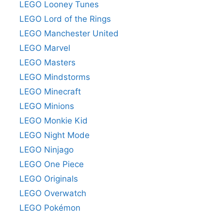
LEGO Looney Tunes
LEGO Lord of the Rings
LEGO Manchester United
LEGO Marvel
LEGO Masters
LEGO Mindstorms
LEGO Minecraft
LEGO Minions
LEGO Monkie Kid
LEGO Night Mode
LEGO Ninjago
LEGO One Piece
LEGO Originals
LEGO Overwatch
LEGO Pokémon