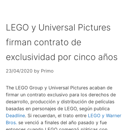
LEGO y Universal Pictures
firman contrato de
exclusividad por cinco años
23/04/2020
by
Primo
The LEGO Group y Universal Pictures acaban de
firmar un contrato exclusivo para los derechos de
desarrollo, producción y distribución de películas
basadas en personajes de LEGO, según publica
Deadline
. Si recuerdan, el trato entre
LEGO y Warner
Bros.
se venció a finales del año pasado y fue
entonces cuando LEGO comenzó pláticas con