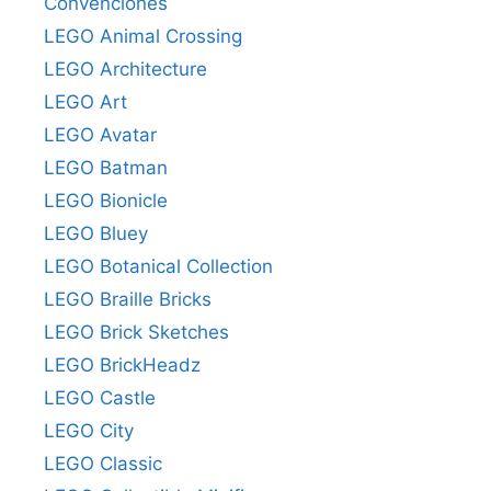
Convenciones
LEGO Animal Crossing
LEGO Architecture
LEGO Art
LEGO Avatar
LEGO Batman
LEGO Bionicle
LEGO Bluey
LEGO Botanical Collection
LEGO Braille Bricks
LEGO Brick Sketches
LEGO BrickHeadz
LEGO Castle
LEGO City
LEGO Classic