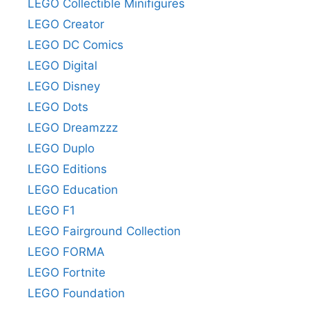
LEGO Collectible Minifigures
LEGO Creator
LEGO DC Comics
LEGO Digital
LEGO Disney
LEGO Dots
LEGO Dreamzzz
LEGO Duplo
LEGO Editions
LEGO Education
LEGO F1
LEGO Fairground Collection
LEGO FORMA
LEGO Fortnite
LEGO Foundation