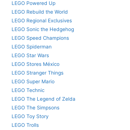
LEGO Powered Up
LEGO Rebuild the World
LEGO Regional Exclusives
LEGO Sonic the Hedgehog
LEGO Speed Champions
LEGO Spiderman
LEGO Star Wars
LEGO Stores México
LEGO Stranger Things
LEGO Super Mario
LEGO Technic
LEGO The Legend of Zelda
LEGO The Simpsons
LEGO Toy Story
LEGO Trolls