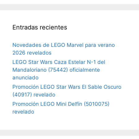
Entradas recientes
Novedades de LEGO Marvel para verano
2026 revelados
LEGO Star Wars Caza Estelar N-1 del
Mandaloriano (75442) oficialmente
anunciado
Promoción LEGO Star Wars El Sable Oscuro
(40917) revelado
Promoción LEGO Mini Delfín (5010075)
revelado