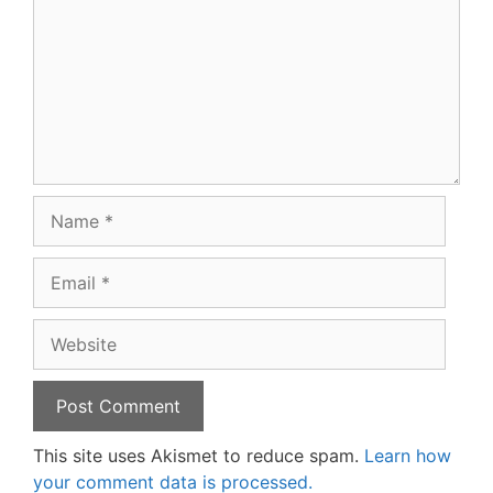
Name
Email
Website
This site uses Akismet to reduce spam.
Learn how
your comment data is processed.