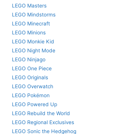
LEGO Masters
LEGO Mindstorms
LEGO Minecraft
LEGO Minions
LEGO Monkie Kid
LEGO Night Mode
LEGO Ninjago
LEGO One Piece
LEGO Originals
LEGO Overwatch
LEGO Pokémon
LEGO Powered Up
LEGO Rebuild the World
LEGO Regional Exclusives
LEGO Sonic the Hedgehog