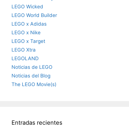
LEGO Wicked
LEGO World Builder
LEGO x Adidas
LEGO x Nike
LEGO x Target
LEGO Xtra
LEGOLAND
Noticias de LEGO
Noticias del Blog
The LEGO Movie(s)
Entradas recientes