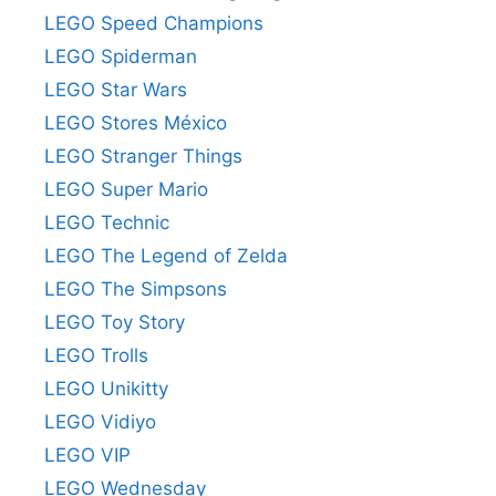
LEGO Speed Champions
LEGO Spiderman
LEGO Star Wars
LEGO Stores México
LEGO Stranger Things
LEGO Super Mario
LEGO Technic
LEGO The Legend of Zelda
LEGO The Simpsons
LEGO Toy Story
LEGO Trolls
LEGO Unikitty
LEGO Vidiyo
LEGO VIP
LEGO Wednesday