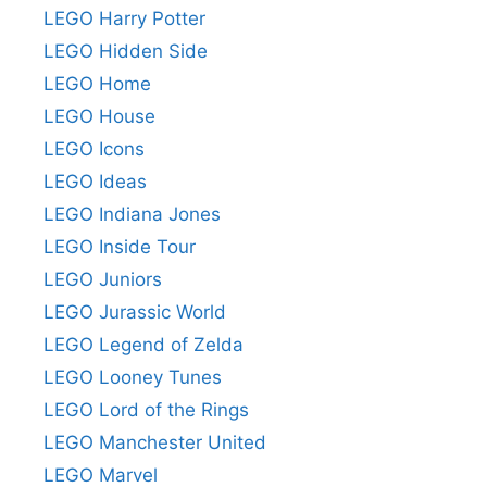
LEGO Harry Potter
LEGO Hidden Side
LEGO Home
LEGO House
LEGO Icons
LEGO Ideas
LEGO Indiana Jones
LEGO Inside Tour
LEGO Juniors
LEGO Jurassic World
LEGO Legend of Zelda
LEGO Looney Tunes
LEGO Lord of the Rings
LEGO Manchester United
LEGO Marvel