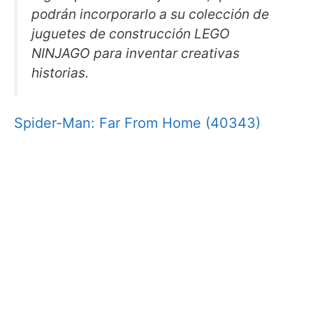
podrán incorporarlo a su colección de
juguetes de construcción LEGO
NINJAGO para inventar creativas
historias.
Spider-Man: Far From Home (40343)