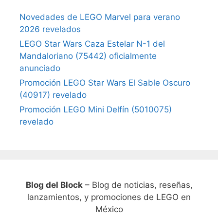
Novedades de LEGO Marvel para verano
2026 revelados
LEGO Star Wars Caza Estelar N-1 del
Mandaloriano (75442) oficialmente
anunciado
Promoción LEGO Star Wars El Sable Oscuro
(40917) revelado
Promoción LEGO Mini Delfín (5010075)
revelado
Blog del Block
– Blog de noticias, reseñas,
lanzamientos, y promociones de LEGO en
México