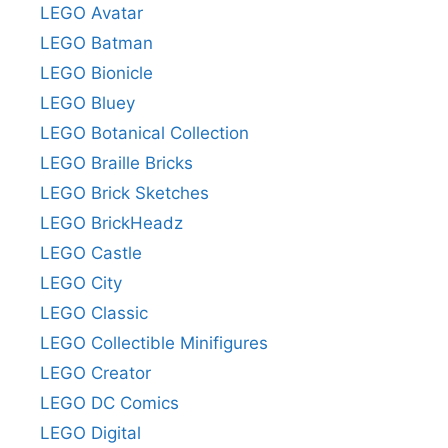
LEGO Avatar
LEGO Batman
LEGO Bionicle
LEGO Bluey
LEGO Botanical Collection
LEGO Braille Bricks
LEGO Brick Sketches
LEGO BrickHeadz
LEGO Castle
LEGO City
LEGO Classic
LEGO Collectible Minifigures
LEGO Creator
LEGO DC Comics
LEGO Digital