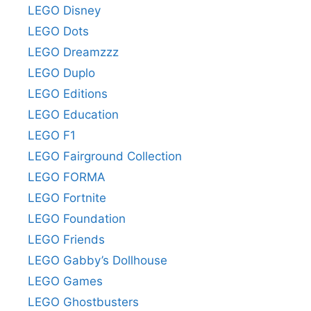
LEGO Disney
LEGO Dots
LEGO Dreamzzz
LEGO Duplo
LEGO Editions
LEGO Education
LEGO F1
LEGO Fairground Collection
LEGO FORMA
LEGO Fortnite
LEGO Foundation
LEGO Friends
LEGO Gabby’s Dollhouse
LEGO Games
LEGO Ghostbusters