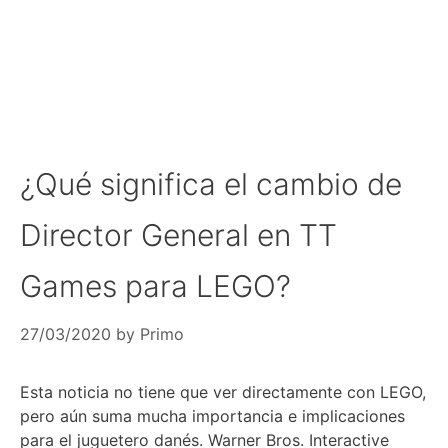
¿Qué significa el cambio de
Director General en TT
Games para LEGO?
27/03/2020
by
Primo
Esta noticia no tiene que ver directamente con LEGO,
pero aún suma mucha importancia e implicaciones
para el juguetero danés. Warner Bros. Interactive