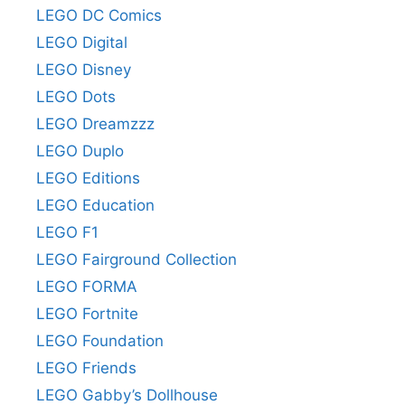
LEGO DC Comics
LEGO Digital
LEGO Disney
LEGO Dots
LEGO Dreamzzz
LEGO Duplo
LEGO Editions
LEGO Education
LEGO F1
LEGO Fairground Collection
LEGO FORMA
LEGO Fortnite
LEGO Foundation
LEGO Friends
LEGO Gabby’s Dollhouse