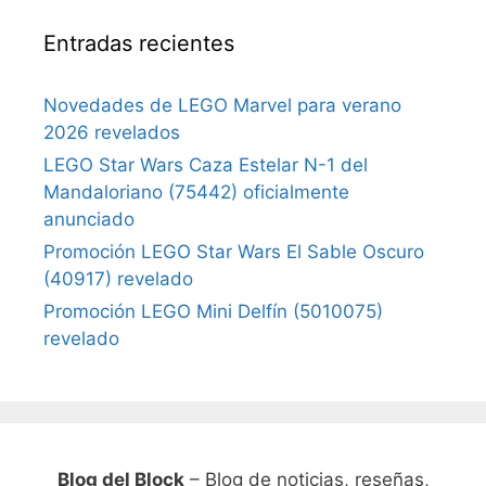
Entradas recientes
Novedades de LEGO Marvel para verano
2026 revelados
LEGO Star Wars Caza Estelar N-1 del
Mandaloriano (75442) oficialmente
anunciado
Promoción LEGO Star Wars El Sable Oscuro
(40917) revelado
Promoción LEGO Mini Delfín (5010075)
revelado
Blog del Block
– Blog de noticias, reseñas,