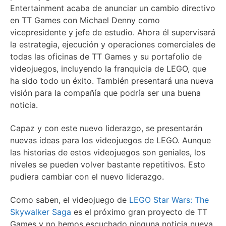
Entertainment acaba de anunciar un cambio directivo
en TT Games con Michael Denny como
vicepresidente y jefe de estudio. Ahora él supervisará
la estrategia, ejecución y operaciones comerciales de
todas las oficinas de TT Games y su portafolio de
videojuegos, incluyendo la franquicia de LEGO, que
ha sido todo un éxito. También presentará una nueva
visión para la compañía que podría ser una buena
noticia.
Capaz y con este nuevo liderazgo, se presentarán
nuevas ideas para los videojuegos de LEGO. Aunque
las historias de estos videojuegos son geniales, los
niveles se pueden volver bastante repetitivos. Esto
pudiera cambiar con el nuevo liderazgo.
Como saben, el videojuego de
LEGO Star Wars: The
Skywalker Saga
es el próximo gran proyecto de TT
Games y no hemos escuchado ninguna noticia nueva