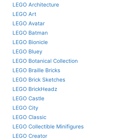
LEGO Architecture
LEGO Art
LEGO Avatar
LEGO Batman
LEGO Bionicle
LEGO Bluey
LEGO Botanical Collection
LEGO Braille Bricks
LEGO Brick Sketches
LEGO BrickHeadz
LEGO Castle
LEGO City
LEGO Classic
LEGO Collectible Minifigures
LEGO Creator