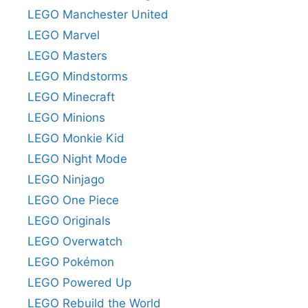
LEGO Manchester United
LEGO Marvel
LEGO Masters
LEGO Mindstorms
LEGO Minecraft
LEGO Minions
LEGO Monkie Kid
LEGO Night Mode
LEGO Ninjago
LEGO One Piece
LEGO Originals
LEGO Overwatch
LEGO Pokémon
LEGO Powered Up
LEGO Rebuild the World