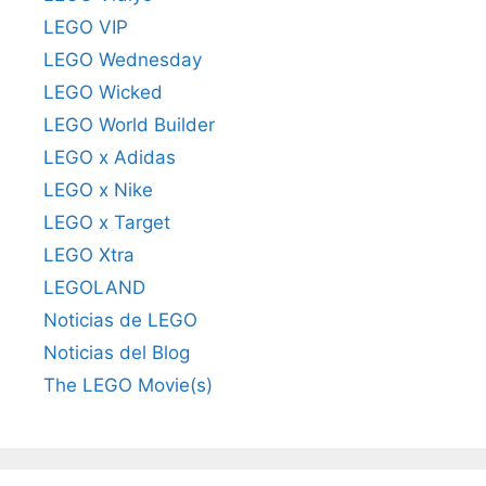
LEGO VIP
LEGO Wednesday
LEGO Wicked
LEGO World Builder
LEGO x Adidas
LEGO x Nike
LEGO x Target
LEGO Xtra
LEGOLAND
Noticias de LEGO
Noticias del Blog
The LEGO Movie(s)