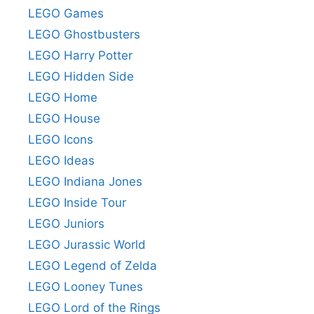
LEGO Games
LEGO Ghostbusters
LEGO Harry Potter
LEGO Hidden Side
LEGO Home
LEGO House
LEGO Icons
LEGO Ideas
LEGO Indiana Jones
LEGO Inside Tour
LEGO Juniors
LEGO Jurassic World
LEGO Legend of Zelda
LEGO Looney Tunes
LEGO Lord of the Rings