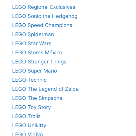
LEGO Regional Exclusives
LEGO Sonic the Hedgehog
LEGO Speed Champions
LEGO Spiderman
LEGO Star Wars
LEGO Stores México
LEGO Stranger Things
LEGO Super Mario
LEGO Technic
LEGO The Legend of Zelda
LEGO The Simpsons
LEGO Toy Story
LEGO Trolls
LEGO Unikitty
LEGO Vidiyo