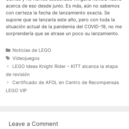
acerca de eso desde junio. Es más, aún no sabemos
con certeza la fecha de lanzamiento exacta. Se
supone que se lanzaría este año, pero con toda la
situación actual de la pandemia del COVID-19, no me
sorprendería que se atrase un poco su lanzamiento.
Categories
Noticias de LEGO
Tags
Videojuegos
LEGO Ideas Knight Rider – KITT alcanza la etapa
de revisión
Certificado de AFOL en Centro de Recompensas
LEGO VIP
Leave a Comment