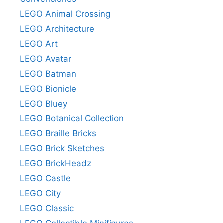
LEGO Animal Crossing
LEGO Architecture
LEGO Art
LEGO Avatar
LEGO Batman
LEGO Bionicle
LEGO Bluey
LEGO Botanical Collection
LEGO Braille Bricks
LEGO Brick Sketches
LEGO BrickHeadz
LEGO Castle
LEGO City
LEGO Classic