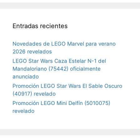
Entradas recientes
Novedades de LEGO Marvel para verano
2026 revelados
LEGO Star Wars Caza Estelar N-1 del
Mandaloriano (75442) oficialmente
anunciado
Promoción LEGO Star Wars El Sable Oscuro
(40917) revelado
Promoción LEGO Mini Delfín (5010075)
revelado