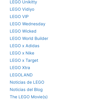
LEGO Unikitty
LEGO Vidiyo
LEGO VIP
LEGO Wednesday
LEGO Wicked
LEGO World Builder
LEGO x Adidas
LEGO x Nike
LEGO x Target
LEGO Xtra
LEGOLAND
Noticias de LEGO
Noticias del Blog
The LEGO Movie(s)