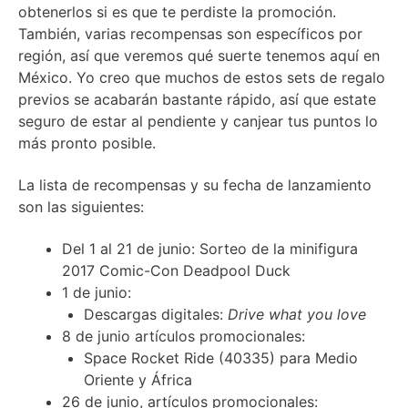
obtenerlos si es que te perdiste la promoción.
También, varias recompensas son específicos por
región, así que veremos qué suerte tenemos aquí en
México. Yo creo que muchos de estos sets de regalo
previos se acabarán bastante rápido, así que estate
seguro de estar al pendiente y canjear tus puntos lo
más pronto posible.
La lista de recompensas y su fecha de lanzamiento
son las siguientes:
Del 1 al 21 de junio: Sorteo de la minifigura
2017 Comic-Con Deadpool Duck
1 de junio:
Descargas digitales:
Drive what you love
8 de junio artículos promocionales:
Space Rocket Ride (40335) para Medio
Oriente y África
26 de junio, artículos promocionales: