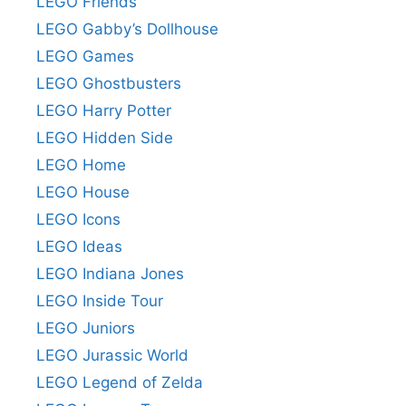
LEGO Friends
LEGO Gabby’s Dollhouse
LEGO Games
LEGO Ghostbusters
LEGO Harry Potter
LEGO Hidden Side
LEGO Home
LEGO House
LEGO Icons
LEGO Ideas
LEGO Indiana Jones
LEGO Inside Tour
LEGO Juniors
LEGO Jurassic World
LEGO Legend of Zelda