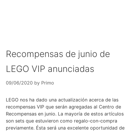
Recompensas de junio de
LEGO VIP anunciadas
09/06/2020
by
Primo
LEGO nos ha dado una actualización acerca de las
recompensas VIP que serán agregadas al Centro de
Recompensas en junio. La mayoría de estos artículos
son sets que estuvieron como regalo-con-compra
previamente. Ésta será una excelente oportunidad de