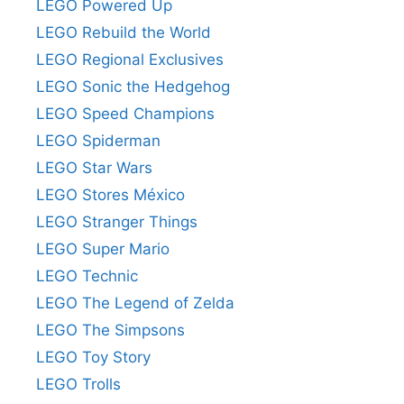
LEGO Powered Up
LEGO Rebuild the World
LEGO Regional Exclusives
LEGO Sonic the Hedgehog
LEGO Speed Champions
LEGO Spiderman
LEGO Star Wars
LEGO Stores México
LEGO Stranger Things
LEGO Super Mario
LEGO Technic
LEGO The Legend of Zelda
LEGO The Simpsons
LEGO Toy Story
LEGO Trolls