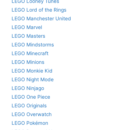
LEGO Looney Tunes
LEGO Lord of the Rings
LEGO Manchester United
LEGO Marvel
LEGO Masters
LEGO Mindstorms
LEGO Minecraft
LEGO Minions
LEGO Monkie Kid
LEGO Night Mode
LEGO Ninjago
LEGO One Piece
LEGO Originals
LEGO Overwatch
LEGO Pokémon