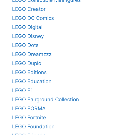
LEGO Collectible Minifigures
LEGO Creator
LEGO DC Comics
LEGO Digital
LEGO Disney
LEGO Dots
LEGO Dreamzzz
LEGO Duplo
LEGO Editions
LEGO Education
LEGO F1
LEGO Fairground Collection
LEGO FORMA
LEGO Fortnite
LEGO Foundation