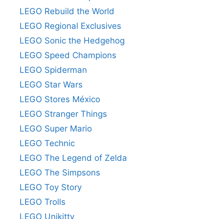
LEGO Rebuild the World
LEGO Regional Exclusives
LEGO Sonic the Hedgehog
LEGO Speed Champions
LEGO Spiderman
LEGO Star Wars
LEGO Stores México
LEGO Stranger Things
LEGO Super Mario
LEGO Technic
LEGO The Legend of Zelda
LEGO The Simpsons
LEGO Toy Story
LEGO Trolls
LEGO Unikitty