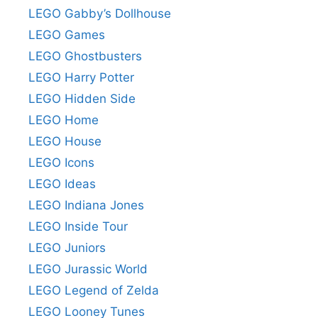
LEGO Gabby’s Dollhouse
LEGO Games
LEGO Ghostbusters
LEGO Harry Potter
LEGO Hidden Side
LEGO Home
LEGO House
LEGO Icons
LEGO Ideas
LEGO Indiana Jones
LEGO Inside Tour
LEGO Juniors
LEGO Jurassic World
LEGO Legend of Zelda
LEGO Looney Tunes