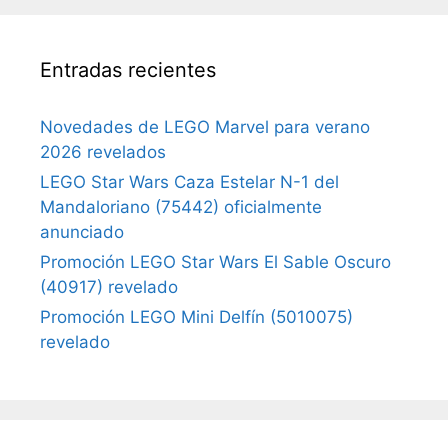
Entradas recientes
Novedades de LEGO Marvel para verano
2026 revelados
LEGO Star Wars Caza Estelar N-1 del
Mandaloriano (75442) oficialmente
anunciado
Promoción LEGO Star Wars El Sable Oscuro
(40917) revelado
Promoción LEGO Mini Delfín (5010075)
revelado