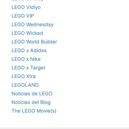
LEGO Vidiyo
LEGO VIP
LEGO Wednesday
LEGO Wicked
LEGO World Builder
LEGO x Adidas
LEGO x Nike
LEGO x Target
LEGO Xtra
LEGOLAND
Noticias de LEGO
Noticias del Blog
The LEGO Movie(s)