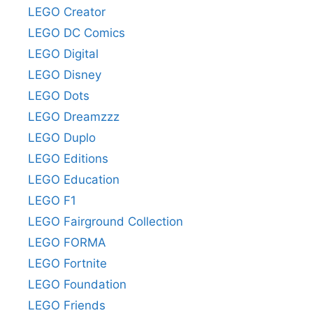
LEGO Creator
LEGO DC Comics
LEGO Digital
LEGO Disney
LEGO Dots
LEGO Dreamzzz
LEGO Duplo
LEGO Editions
LEGO Education
LEGO F1
LEGO Fairground Collection
LEGO FORMA
LEGO Fortnite
LEGO Foundation
LEGO Friends