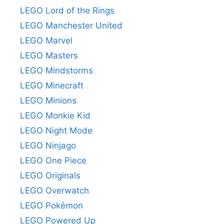
LEGO Lord of the Rings
LEGO Manchester United
LEGO Marvel
LEGO Masters
LEGO Mindstorms
LEGO Minecraft
LEGO Minions
LEGO Monkie Kid
LEGO Night Mode
LEGO Ninjago
LEGO One Piece
LEGO Originals
LEGO Overwatch
LEGO Pokémon
LEGO Powered Up