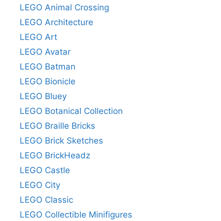
LEGO Animal Crossing
LEGO Architecture
LEGO Art
LEGO Avatar
LEGO Batman
LEGO Bionicle
LEGO Bluey
LEGO Botanical Collection
LEGO Braille Bricks
LEGO Brick Sketches
LEGO BrickHeadz
LEGO Castle
LEGO City
LEGO Classic
LEGO Collectible Minifigures