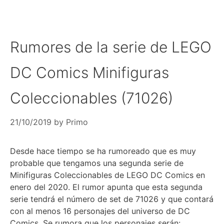
Rumores de la serie de LEGO
DC Comics Minifiguras
Coleccionables (71026)
21/10/2019
by
Primo
Desde hace tiempo se ha rumoreado que es muy
probable que tengamos una segunda serie de
Minifiguras Coleccionables de LEGO DC Comics en
enero del 2020. El rumor apunta que esta segunda
serie tendrá el número de set de 71026 y que contará
con al menos 16 personajes del universo de DC
Comics. Se rumora que los personajes serán: