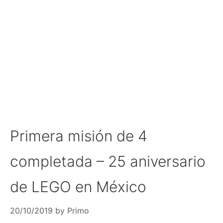
Primera misión de 4
completada – 25 aniversario
de LEGO en México
20/10/2019
by
Primo