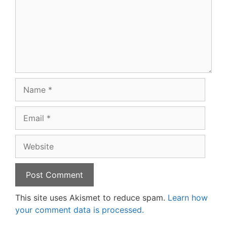
Name
Email
Website
This site uses Akismet to reduce spam.
Learn how
your comment data is processed.