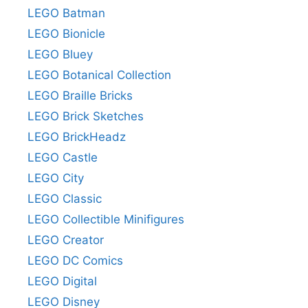
LEGO Batman
LEGO Bionicle
LEGO Bluey
LEGO Botanical Collection
LEGO Braille Bricks
LEGO Brick Sketches
LEGO BrickHeadz
LEGO Castle
LEGO City
LEGO Classic
LEGO Collectible Minifigures
LEGO Creator
LEGO DC Comics
LEGO Digital
LEGO Disney