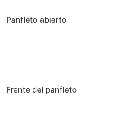
Panfleto abierto
Frente del panfleto