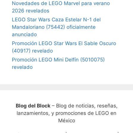
Novedades de LEGO Marvel para verano
2026 revelados
LEGO Star Wars Caza Estelar N-1 del
Mandaloriano (75442) oficialmente
anunciado
Promoción LEGO Star Wars El Sable Oscuro
(40917) revelado
Promoción LEGO Mini Delfín (5010075)
revelado
Blog del Block
– Blog de noticias, reseñas,
lanzamientos, y promociones de LEGO en
México