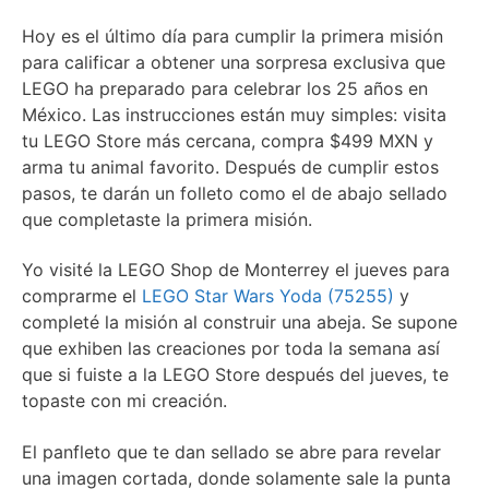
Hoy es el último día para cumplir la primera misión
para calificar a obtener una sorpresa exclusiva que
LEGO ha preparado para celebrar los 25 años en
México. Las instrucciones están muy simples: visita
tu LEGO Store más cercana, compra $499 MXN y
arma tu animal favorito. Después de cumplir estos
pasos, te darán un folleto como el de abajo sellado
que completaste la primera misión.
Yo visité la LEGO Shop de Monterrey el jueves para
comprarme el
LEGO Star Wars Yoda (75255)
y
completé la misión al construir una abeja. Se supone
que exhiben las creaciones por toda la semana así
que si fuiste a la LEGO Store después del jueves, te
topaste con mi creación.
El panfleto que te dan sellado se abre para revelar
una imagen cortada, donde solamente sale la punta