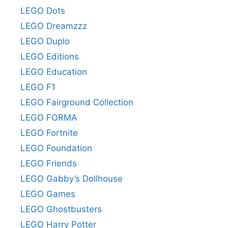
LEGO Dots
LEGO Dreamzzz
LEGO Duplo
LEGO Editions
LEGO Education
LEGO F1
LEGO Fairground Collection
LEGO FORMA
LEGO Fortnite
LEGO Foundation
LEGO Friends
LEGO Gabby’s Dollhouse
LEGO Games
LEGO Ghostbusters
LEGO Harry Potter