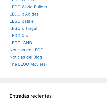
LEGO World Builder
LEGO x Adidas
LEGO x Nike
LEGO x Target
LEGO Xtra
LEGOLAND
Noticias de LEGO
Noticias del Blog
The LEGO Movie(s)
Entradas recientes