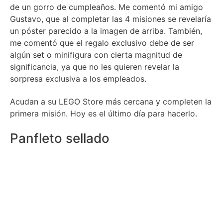
de un gorro de cumpleaños. Me comentó mi amigo
Gustavo, que al completar las 4 misiones se revelaría
un póster parecido a la imagen de arriba. También,
me comentó que el regalo exclusivo debe de ser
algún set o minifigura con cierta magnitud de
significancia, ya que no les quieren revelar la
sorpresa exclusiva a los empleados.
Acudan a su LEGO Store más cercana y completen la
primera misión. Hoy es el último día para hacerlo.
Panfleto sellado