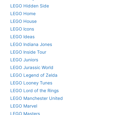
LEGO Hidden Side
LEGO Home
LEGO House
LEGO Icons
LEGO Ideas
LEGO Indiana Jones
LEGO Inside Tour
LEGO Juniors
LEGO Jurassic World
LEGO Legend of Zelda
LEGO Looney Tunes
LEGO Lord of the Rings
LEGO Manchester United
LEGO Marvel
LEGO Masters