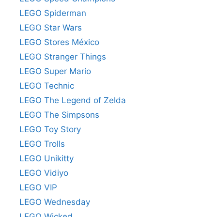
LEGO Spiderman
LEGO Star Wars
LEGO Stores México
LEGO Stranger Things
LEGO Super Mario
LEGO Technic
LEGO The Legend of Zelda
LEGO The Simpsons
LEGO Toy Story
LEGO Trolls
LEGO Unikitty
LEGO Vidiyo
LEGO VIP
LEGO Wednesday
LEGO Wicked