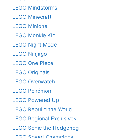
LEGO Mindstorms
LEGO Minecraft
LEGO Minions
LEGO Monkie Kid
LEGO Night Mode
LEGO Ninjago
LEGO One Piece
LEGO Originals
LEGO Overwatch
LEGO Pokémon
LEGO Powered Up
LEGO Rebuild the World
LEGO Regional Exclusives
LEGO Sonic the Hedgehog
LEGO Speed Champions