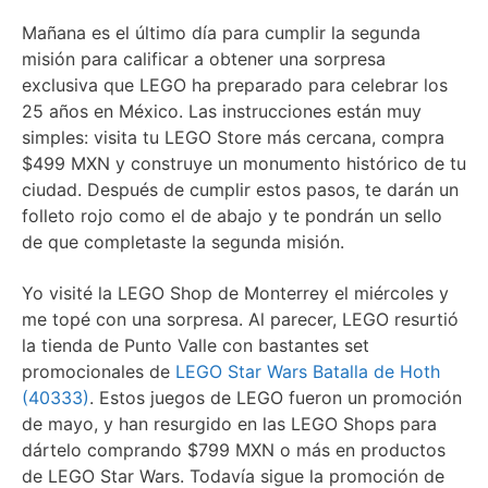
Mañana es el último día para cumplir la segunda
misión para calificar a obtener una sorpresa
exclusiva que LEGO ha preparado para celebrar los
25 años en México. Las instrucciones están muy
simples: visita tu LEGO Store más cercana, compra
$499 MXN y construye un monumento histórico de tu
ciudad. Después de cumplir estos pasos, te darán un
folleto rojo como el de abajo y te pondrán un sello
de que completaste la segunda misión.
Yo visité la LEGO Shop de Monterrey el miércoles y
me topé con una sorpresa. Al parecer, LEGO resurtió
la tienda de Punto Valle con bastantes set
promocionales de
LEGO Star Wars Batalla de Hoth
(40333)
. Estos juegos de LEGO fueron un promoción
de mayo, y han resurgido en las LEGO Shops para
dártelo comprando $799 MXN o más en productos
de LEGO Star Wars. Todavía sigue la promoción de