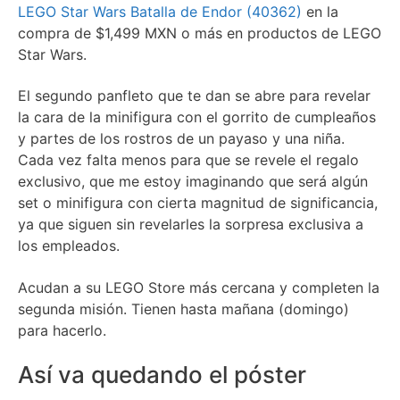
LEGO Star Wars Batalla de Endor (40362)
en la
compra de $1,499 MXN o más en productos de LEGO
Star Wars.
El segundo panfleto que te dan se abre para revelar
la cara de la minifigura con el gorrito de cumpleaños
y partes de los rostros de un payaso y una niña.
Cada vez falta menos para que se revele el regalo
exclusivo, que me estoy imaginando que será algún
set o minifigura con cierta magnitud de significancia,
ya que siguen sin revelarles la sorpresa exclusiva a
los empleados.
Acudan a su LEGO Store más cercana y completen la
segunda misión. Tienen hasta mañana (domingo)
para hacerlo.
Así va quedando el póster