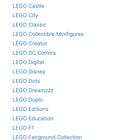
LEGO Castle
LEGO City
LEGO Classic
LEGO Collectible Minifigures
LEGO Creator
LEGO DC Comics
LEGO Digital
LEGO Disney
LEGO Dots
LEGO Dreamzzz
LEGO Duplo
LEGO Editions
LEGO Education
LEGO F1
LEGO Fairground Collection