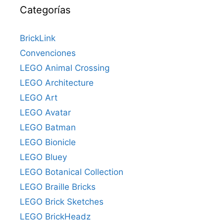
Categorías
BrickLink
Convenciones
LEGO Animal Crossing
LEGO Architecture
LEGO Art
LEGO Avatar
LEGO Batman
LEGO Bionicle
LEGO Bluey
LEGO Botanical Collection
LEGO Braille Bricks
LEGO Brick Sketches
LEGO BrickHeadz