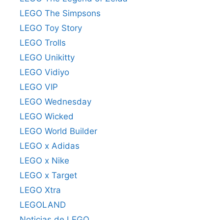
LEGO The Simpsons
LEGO Toy Story
LEGO Trolls
LEGO Unikitty
LEGO Vidiyo
LEGO VIP
LEGO Wednesday
LEGO Wicked
LEGO World Builder
LEGO x Adidas
LEGO x Nike
LEGO x Target
LEGO Xtra
LEGOLAND
Noticias de LEGO