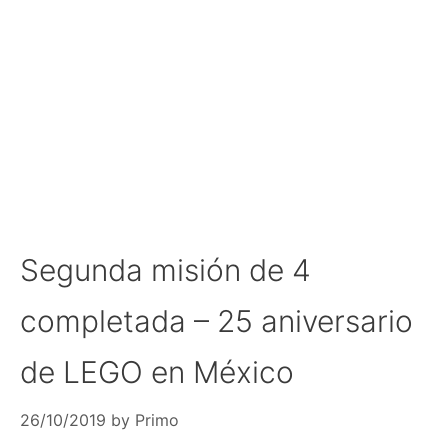
Segunda misión de 4
completada – 25 aniversario
de LEGO en México
26/10/2019
by
Primo