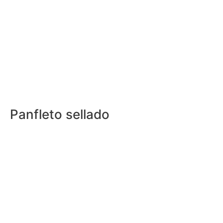
Panfleto sellado