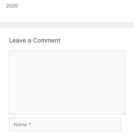
2020
Leave a Comment
Comment
Name