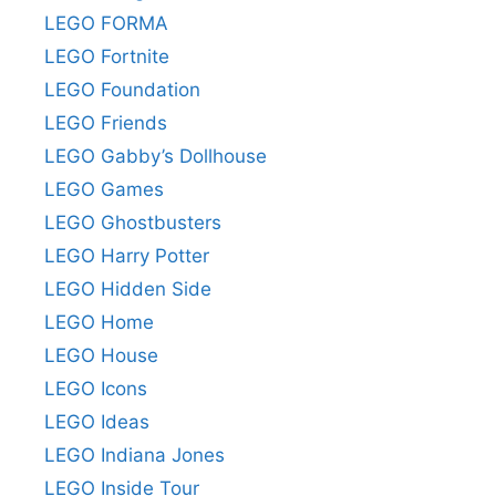
LEGO FORMA
LEGO Fortnite
LEGO Foundation
LEGO Friends
LEGO Gabby’s Dollhouse
LEGO Games
LEGO Ghostbusters
LEGO Harry Potter
LEGO Hidden Side
LEGO Home
LEGO House
LEGO Icons
LEGO Ideas
LEGO Indiana Jones
LEGO Inside Tour