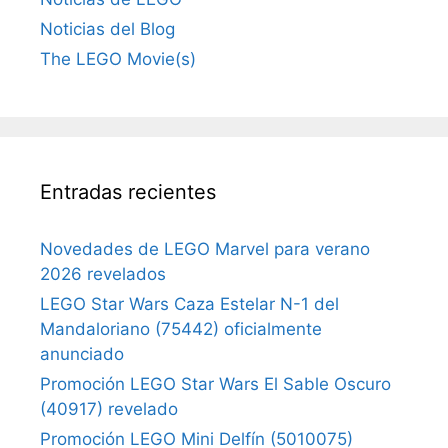
Noticias del Blog
The LEGO Movie(s)
Entradas recientes
Novedades de LEGO Marvel para verano
2026 revelados
LEGO Star Wars Caza Estelar N-1 del
Mandaloriano (75442) oficialmente
anunciado
Promoción LEGO Star Wars El Sable Oscuro
(40917) revelado
Promoción LEGO Mini Delfín (5010075)