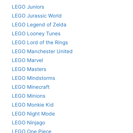
LEGO Juniors
LEGO Jurassic World
LEGO Legend of Zelda
LEGO Looney Tunes
LEGO Lord of the Rings
LEGO Manchester United
LEGO Marvel
LEGO Masters
LEGO Mindstorms
LEGO Minecraft
LEGO Minions
LEGO Monkie Kid
LEGO Night Mode
LEGO Ninjago
LEGO One Piece