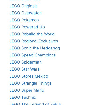
LEGO Originals
LEGO Overwatch
LEGO Pokémon
LEGO Powered Up
LEGO Rebuild the World
LEGO Regional Exclusives
LEGO Sonic the Hedgehog
LEGO Speed Champions
LEGO Spiderman
LEGO Star Wars
LEGO Stores México
LEGO Stranger Things
LEGO Super Mario
LEGO Technic
LEGO The Legend of Zelda