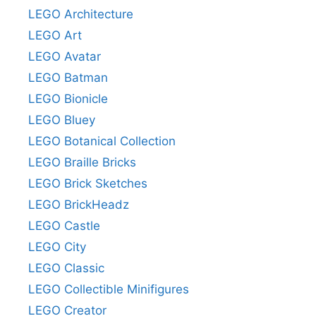
LEGO Architecture
LEGO Art
LEGO Avatar
LEGO Batman
LEGO Bionicle
LEGO Bluey
LEGO Botanical Collection
LEGO Braille Bricks
LEGO Brick Sketches
LEGO BrickHeadz
LEGO Castle
LEGO City
LEGO Classic
LEGO Collectible Minifigures
LEGO Creator