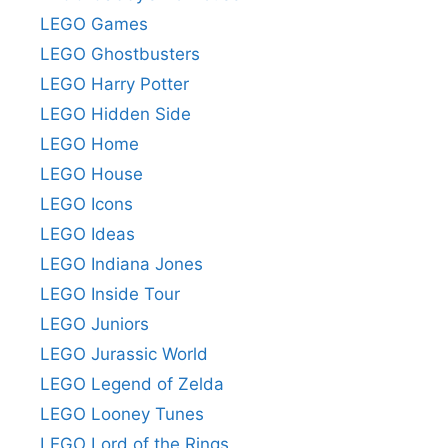
LEGO Games
LEGO Ghostbusters
LEGO Harry Potter
LEGO Hidden Side
LEGO Home
LEGO House
LEGO Icons
LEGO Ideas
LEGO Indiana Jones
LEGO Inside Tour
LEGO Juniors
LEGO Jurassic World
LEGO Legend of Zelda
LEGO Looney Tunes
LEGO Lord of the Rings