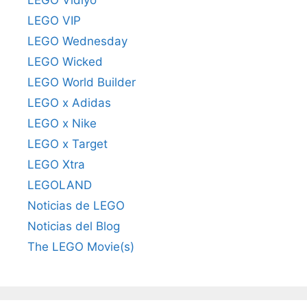
LEGO Vidiyo
LEGO VIP
LEGO Wednesday
LEGO Wicked
LEGO World Builder
LEGO x Adidas
LEGO x Nike
LEGO x Target
LEGO Xtra
LEGOLAND
Noticias de LEGO
Noticias del Blog
The LEGO Movie(s)