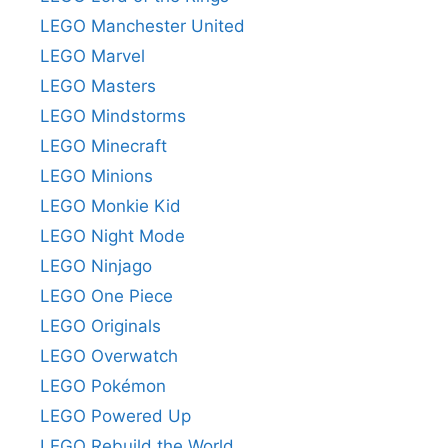
LEGO Manchester United
LEGO Marvel
LEGO Masters
LEGO Mindstorms
LEGO Minecraft
LEGO Minions
LEGO Monkie Kid
LEGO Night Mode
LEGO Ninjago
LEGO One Piece
LEGO Originals
LEGO Overwatch
LEGO Pokémon
LEGO Powered Up
LEGO Rebuild the World