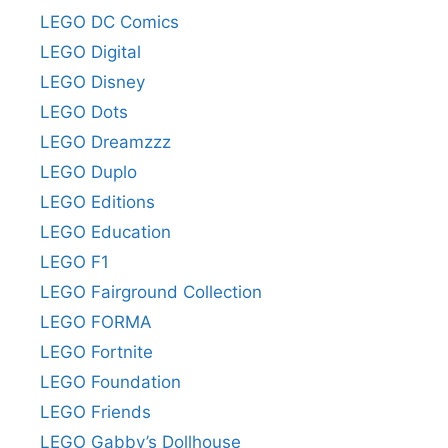
LEGO DC Comics
LEGO Digital
LEGO Disney
LEGO Dots
LEGO Dreamzzz
LEGO Duplo
LEGO Editions
LEGO Education
LEGO F1
LEGO Fairground Collection
LEGO FORMA
LEGO Fortnite
LEGO Foundation
LEGO Friends
LEGO Gabby’s Dollhouse