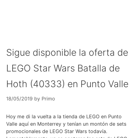
Sigue disponible la oferta de
LEGO Star Wars Batalla de
Hoth (40333) en Punto Valle
18/05/2019
by
Primo
Hoy me di la vuelta a la tienda de LEGO en Punto
Valle aquí en Monterrey y tenían un montón de sets
promocionales de LEGO Star Wars todavía.