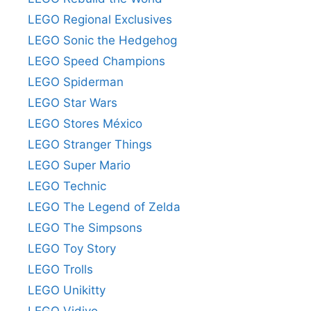
LEGO Regional Exclusives
LEGO Sonic the Hedgehog
LEGO Speed Champions
LEGO Spiderman
LEGO Star Wars
LEGO Stores México
LEGO Stranger Things
LEGO Super Mario
LEGO Technic
LEGO The Legend of Zelda
LEGO The Simpsons
LEGO Toy Story
LEGO Trolls
LEGO Unikitty