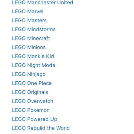
LEGO Manchester United
LEGO Marvel
LEGO Masters
LEGO Mindstorms
LEGO Minecraft
LEGO Minions
LEGO Monkie Kid
LEGO Night Mode
LEGO Ninjago
LEGO One Piece
LEGO Originals
LEGO Overwatch
LEGO Pokémon
LEGO Powered Up
LEGO Rebuild the World