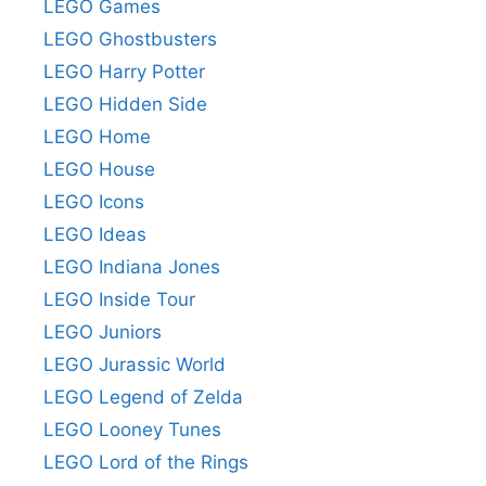
LEGO Games
LEGO Ghostbusters
LEGO Harry Potter
LEGO Hidden Side
LEGO Home
LEGO House
LEGO Icons
LEGO Ideas
LEGO Indiana Jones
LEGO Inside Tour
LEGO Juniors
LEGO Jurassic World
LEGO Legend of Zelda
LEGO Looney Tunes
LEGO Lord of the Rings