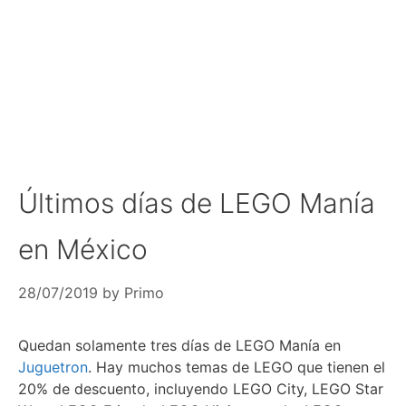
Últimos días de LEGO Manía
en México
28/07/2019
by
Primo
Quedan solamente tres días de LEGO Manía en
Juguetron
. Hay muchos temas de LEGO que tienen el
20% de descuento, incluyendo LEGO City, LEGO Star