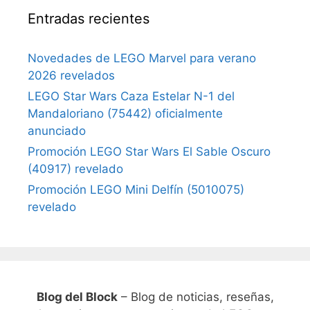
Entradas recientes
Novedades de LEGO Marvel para verano
2026 revelados
LEGO Star Wars Caza Estelar N-1 del
Mandaloriano (75442) oficialmente
anunciado
Promoción LEGO Star Wars El Sable Oscuro
(40917) revelado
Promoción LEGO Mini Delfín (5010075)
revelado
Blog del Block
– Blog de noticias, reseñas,