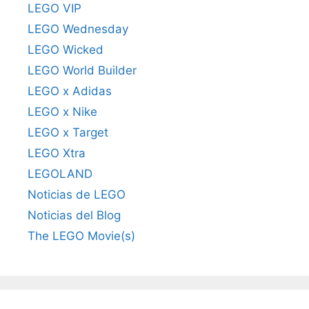
LEGO VIP
LEGO Wednesday
LEGO Wicked
LEGO World Builder
LEGO x Adidas
LEGO x Nike
LEGO x Target
LEGO Xtra
LEGOLAND
Noticias de LEGO
Noticias del Blog
The LEGO Movie(s)