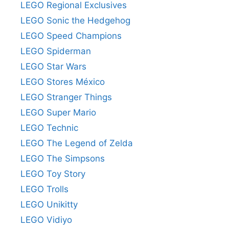
LEGO Regional Exclusives
LEGO Sonic the Hedgehog
LEGO Speed Champions
LEGO Spiderman
LEGO Star Wars
LEGO Stores México
LEGO Stranger Things
LEGO Super Mario
LEGO Technic
LEGO The Legend of Zelda
LEGO The Simpsons
LEGO Toy Story
LEGO Trolls
LEGO Unikitty
LEGO Vidiyo