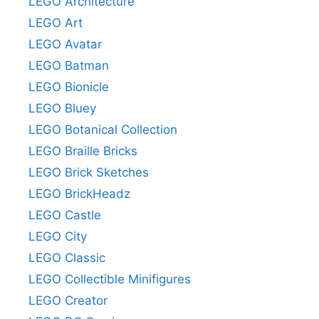
LEGO Architecture
LEGO Art
LEGO Avatar
LEGO Batman
LEGO Bionicle
LEGO Bluey
LEGO Botanical Collection
LEGO Braille Bricks
LEGO Brick Sketches
LEGO BrickHeadz
LEGO Castle
LEGO City
LEGO Classic
LEGO Collectible Minifigures
LEGO Creator