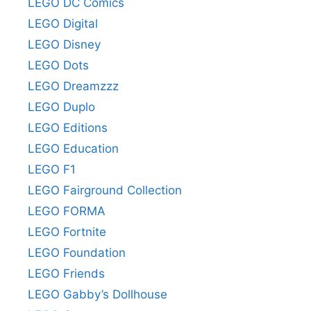
LEGO DC Comics
LEGO Digital
LEGO Disney
LEGO Dots
LEGO Dreamzzz
LEGO Duplo
LEGO Editions
LEGO Education
LEGO F1
LEGO Fairground Collection
LEGO FORMA
LEGO Fortnite
LEGO Foundation
LEGO Friends
LEGO Gabby’s Dollhouse