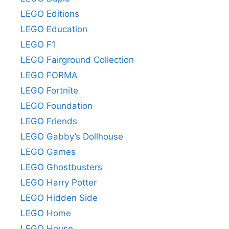
LEGO Editions
LEGO Education
LEGO F1
LEGO Fairground Collection
LEGO FORMA
LEGO Fortnite
LEGO Foundation
LEGO Friends
LEGO Gabby’s Dollhouse
LEGO Games
LEGO Ghostbusters
LEGO Harry Potter
LEGO Hidden Side
LEGO Home
LEGO House