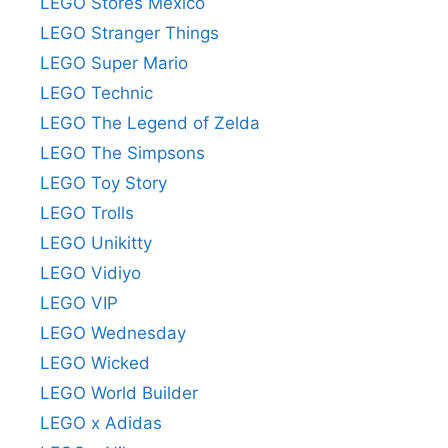
LEGO Stores México
LEGO Stranger Things
LEGO Super Mario
LEGO Technic
LEGO The Legend of Zelda
LEGO The Simpsons
LEGO Toy Story
LEGO Trolls
LEGO Unikitty
LEGO Vidiyo
LEGO VIP
LEGO Wednesday
LEGO Wicked
LEGO World Builder
LEGO x Adidas