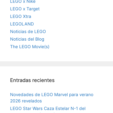
LEGO x Nike
LEGO x Target
LEGO Xtra
LEGOLAND
Noticias de LEGO
Noticias del Blog
The LEGO Movie(s)
Entradas recientes
Novedades de LEGO Marvel para verano
2026 revelados
LEGO Star Wars Caza Estelar N-1 del