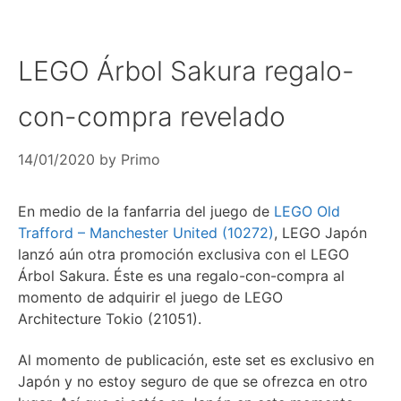
LEGO Árbol Sakura regalo-
con-compra revelado
14/01/2020
by
Primo
En medio de la fanfarria del juego de
LEGO Old
Trafford – Manchester United (10272)
, LEGO Japón
lanzó aún otra promoción exclusiva con el LEGO
Árbol Sakura. Éste es una regalo-con-compra al
momento de adquirir el juego de LEGO
Architecture Tokio (21051).
Al momento de publicación, este set es exclusivo en
Japón y no estoy seguro de que se ofrezca en otro