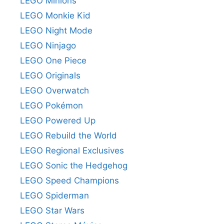
LEGO Minions
LEGO Monkie Kid
LEGO Night Mode
LEGO Ninjago
LEGO One Piece
LEGO Originals
LEGO Overwatch
LEGO Pokémon
LEGO Powered Up
LEGO Rebuild the World
LEGO Regional Exclusives
LEGO Sonic the Hedgehog
LEGO Speed Champions
LEGO Spiderman
LEGO Star Wars