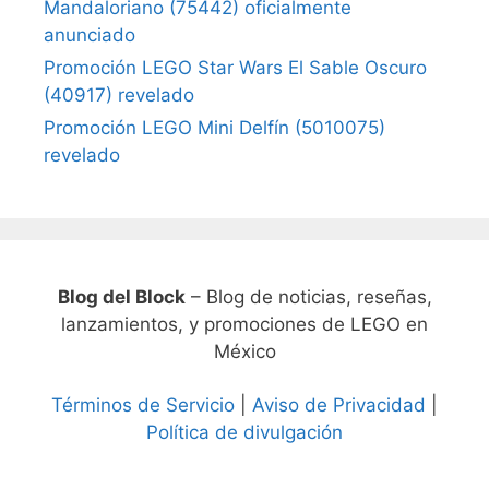
Mandaloriano (75442) oficialmente
anunciado
Promoción LEGO Star Wars El Sable Oscuro
(40917) revelado
Promoción LEGO Mini Delfín (5010075)
revelado
Blog del Block
– Blog de noticias, reseñas,
lanzamientos, y promociones de LEGO en
México
Términos de Servicio
|
Aviso de Privacidad
|
Política de divulgación