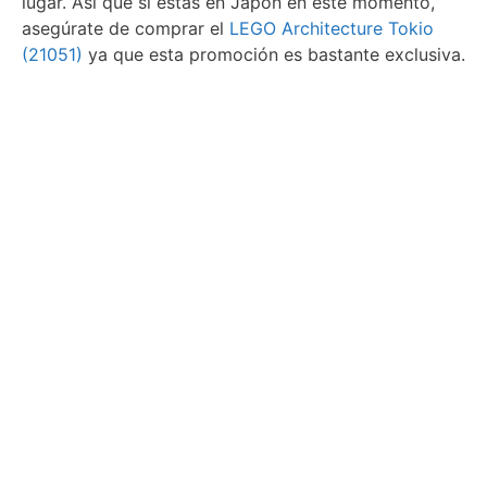
lugar. Así que si estás en Japón en este momento,
asegúrate de comprar el
LEGO Architecture Tokio
(21051)
ya que esta promoción es bastante exclusiva.