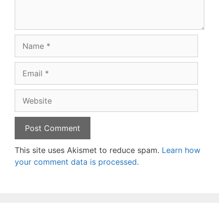
Name
Email
Website
This site uses Akismet to reduce spam.
Learn how
your comment data is processed.