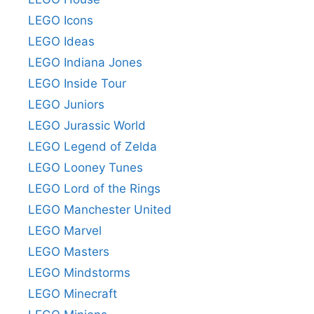
LEGO Icons
LEGO Ideas
LEGO Indiana Jones
LEGO Inside Tour
LEGO Juniors
LEGO Jurassic World
LEGO Legend of Zelda
LEGO Looney Tunes
LEGO Lord of the Rings
LEGO Manchester United
LEGO Marvel
LEGO Masters
LEGO Mindstorms
LEGO Minecraft