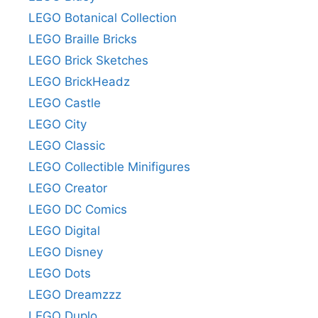
LEGO Botanical Collection
LEGO Braille Bricks
LEGO Brick Sketches
LEGO BrickHeadz
LEGO Castle
LEGO City
LEGO Classic
LEGO Collectible Minifigures
LEGO Creator
LEGO DC Comics
LEGO Digital
LEGO Disney
LEGO Dots
LEGO Dreamzzz
LEGO Duplo