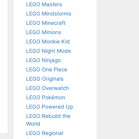
LEGO Masters
LEGO Mindstorms
LEGO Minecraft
LEGO Minions
LEGO Monkie Kid
LEGO Night Mode
LEGO Ninjago
LEGO One Piece
LEGO Originals
LEGO Overwatch
LEGO Pokémon
LEGO Powered Up
LEGO Rebuild the
World
LEGO Regional