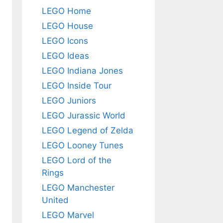
LEGO Home
LEGO House
LEGO Icons
LEGO Ideas
LEGO Indiana Jones
LEGO Inside Tour
LEGO Juniors
LEGO Jurassic World
LEGO Legend of Zelda
LEGO Looney Tunes
LEGO Lord of the
Rings
LEGO Manchester
United
LEGO Marvel