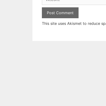
This site uses Akismet to reduce s