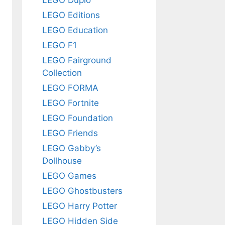
LEGO Editions
LEGO Education
LEGO F1
LEGO Fairground
Collection
LEGO FORMA
LEGO Fortnite
LEGO Foundation
LEGO Friends
LEGO Gabby’s
Dollhouse
LEGO Games
LEGO Ghostbusters
LEGO Harry Potter
LEGO Hidden Side