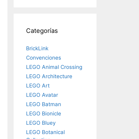
Categorías
BrickLink
Convenciones
LEGO Animal Crossing
LEGO Architecture
LEGO Art
LEGO Avatar
LEGO Batman
LEGO Bionicle
LEGO Bluey
LEGO Botanical