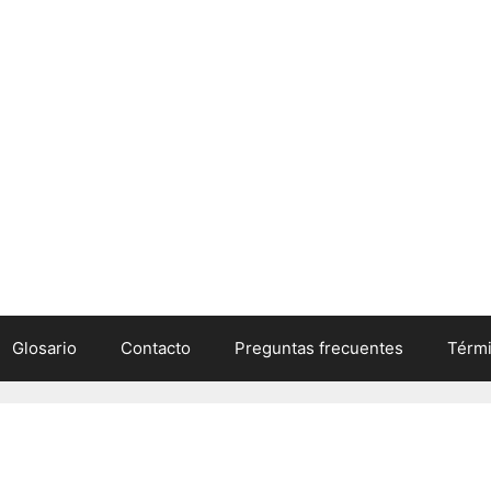
Glosario
Contacto
Preguntas frecuentes
Térmi