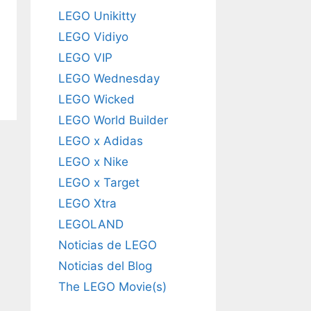
LEGO Unikitty
LEGO Vidiyo
LEGO VIP
LEGO Wednesday
LEGO Wicked
LEGO World Builder
LEGO x Adidas
LEGO x Nike
LEGO x Target
LEGO Xtra
LEGOLAND
Noticias de LEGO
Noticias del Blog
The LEGO Movie(s)