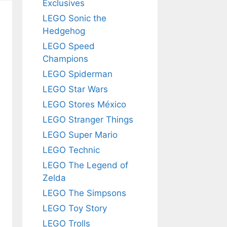
Exclusives
LEGO Sonic the
Hedgehog
LEGO Speed
Champions
LEGO Spiderman
LEGO Star Wars
LEGO Stores México
LEGO Stranger Things
LEGO Super Mario
LEGO Technic
LEGO The Legend of
Zelda
LEGO The Simpsons
LEGO Toy Story
LEGO Trolls