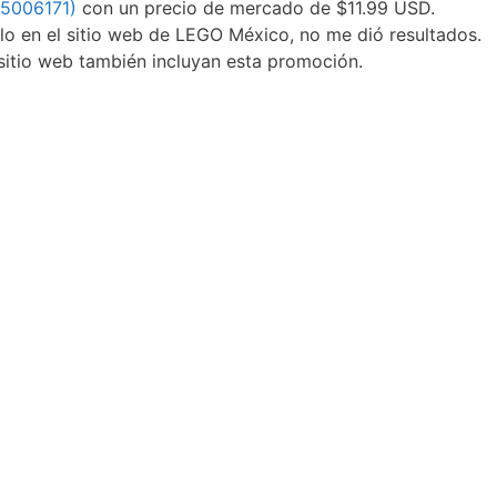
 (5006171)
con un precio de mercado de $11.99 USD.
lo en el sitio web de LEGO México, no me dió resultados.
sitio web también incluyan esta promoción.