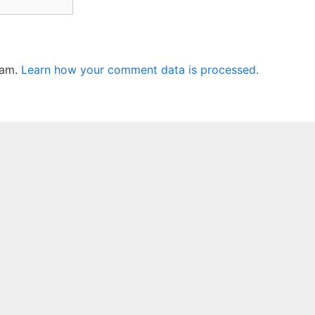
pam.
Learn how your comment data is processed.