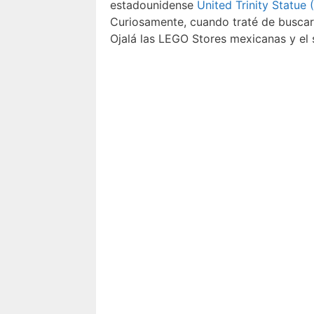
estadounidense
United Trinity Statue
Curiosamente, cuando traté de buscar
Ojalá las LEGO Stores mexicanas y el 