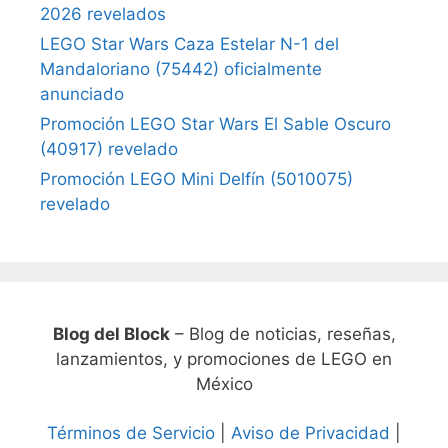
2026 revelados
LEGO Star Wars Caza Estelar N-1 del
Mandaloriano (75442) oficialmente
anunciado
Promoción LEGO Star Wars El Sable Oscuro
(40917) revelado
Promoción LEGO Mini Delfín (5010075)
revelado
Blog del Block
– Blog de noticias, reseñas,
lanzamientos, y promociones de LEGO en
México
Términos de Servicio
|
Aviso de Privacidad
|