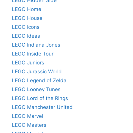
LEGO Hidden Side
LEGO Home
LEGO House
LEGO Icons
LEGO Ideas
LEGO Indiana Jones
LEGO Inside Tour
LEGO Juniors
LEGO Jurassic World
LEGO Legend of Zelda
LEGO Looney Tunes
LEGO Lord of the Rings
LEGO Manchester United
LEGO Marvel
LEGO Masters