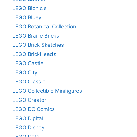
LEGO Bionicle
LEGO Bluey
LEGO Botanical Collection
LEGO Braille Bricks
LEGO Brick Sketches
LEGO BrickHeadz
LEGO Castle
LEGO City
LEGO Classic
LEGO Collectible Minifigures
LEGO Creator
LEGO DC Comics
LEGO Digital
LEGO Disney
LEGO Dots