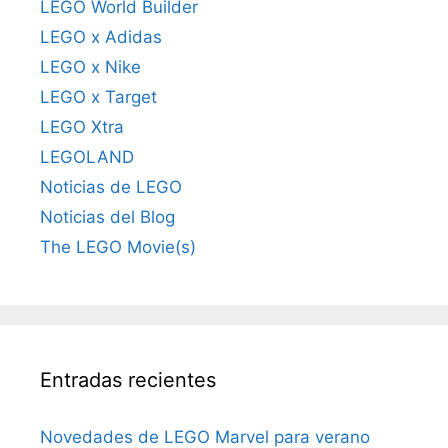
LEGO World Builder
LEGO x Adidas
LEGO x Nike
LEGO x Target
LEGO Xtra
LEGOLAND
Noticias de LEGO
Noticias del Blog
The LEGO Movie(s)
Entradas recientes
Novedades de LEGO Marvel para verano