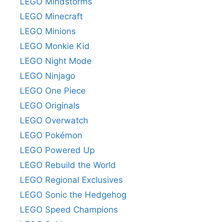
LEGO Mindstorms
LEGO Minecraft
LEGO Minions
LEGO Monkie Kid
LEGO Night Mode
LEGO Ninjago
LEGO One Piece
LEGO Originals
LEGO Overwatch
LEGO Pokémon
LEGO Powered Up
LEGO Rebuild the World
LEGO Regional Exclusives
LEGO Sonic the Hedgehog
LEGO Speed Champions