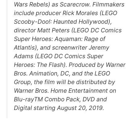
Wars Rebels) as Scarecrow. Filmmakers
include producer Rick Morales (LEGO
Scooby-Doo!: Haunted Hollywood),
director Matt Peters (LEGO DC Comics
Super Heroes: Aquaman: Rage of
Atlantis), and screenwriter Jeremy
Adams (LEGO DC Comics Super
Heroes: The Flash). Produced by Warner
Bros. Animation, DC, and the LEGO
Group, the film will be distributed by
Warner Bros. Home Entertainment on
Blu-rayTM Combo Pack, DVD and
Digital starting August 20, 2019.