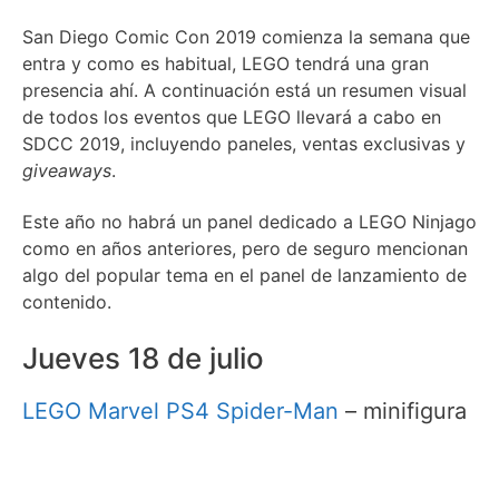
San Diego Comic Con 2019 comienza la semana que
entra y como es habitual, LEGO tendrá una gran
presencia ahí. A continuación está un resumen visual
de todos los eventos que LEGO llevará a cabo en
SDCC 2019, incluyendo paneles, ventas exclusivas y
giveaways
.
Este año no habrá un panel dedicado a LEGO Ninjago
como en años anteriores, pero de seguro mencionan
algo del popular tema en el panel de lanzamiento de
contenido.
Jueves 18 de julio
LEGO Marvel PS4 Spider-Man
– minifigura