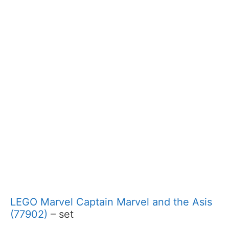
LEGO Marvel Captain Marvel and the Asis
(77902)
– set