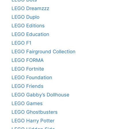
LEGO Dreamzzz
LEGO Duplo
LEGO Editions
LEGO Education
LEGO F1
LEGO Fairground Collection
LEGO FORMA
LEGO Fortnite
LEGO Foundation
LEGO Friends
LEGO Gabby’s Dollhouse
LEGO Games
LEGO Ghostbusters
LEGO Harry Potter