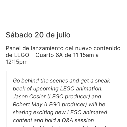
Sábado 20 de julio
Panel de lanzamiento del nuevo contenido
de LEGO – Cuarto 6A de 11:15am a
12:15pm
Go behind the scenes and get a sneak
peek of upcoming LEGO animation.
Jason Cosler (LEGO producer) and
Robert May (LEGO producer) will be
sharing exciting new LEGO animated
content and hold a Q&A session