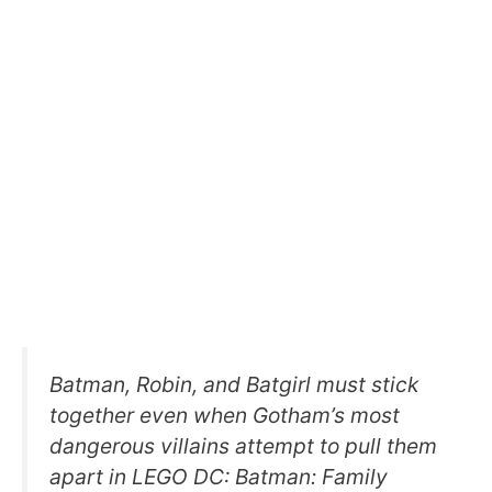
Batman, Robin, and Batgirl must stick
together even when Gotham’s most
dangerous villains attempt to pull them
apart in LEGO DC: Batman: Family