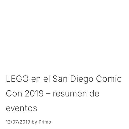
LEGO en el San Diego Comic
Con 2019 – resumen de
eventos
12/07/2019
by
Primo