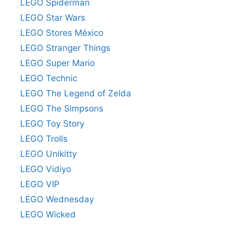
LEGO Spiderman
LEGO Star Wars
LEGO Stores México
LEGO Stranger Things
LEGO Super Mario
LEGO Technic
LEGO The Legend of Zelda
LEGO The Simpsons
LEGO Toy Story
LEGO Trolls
LEGO Unikitty
LEGO Vidiyo
LEGO VIP
LEGO Wednesday
LEGO Wicked