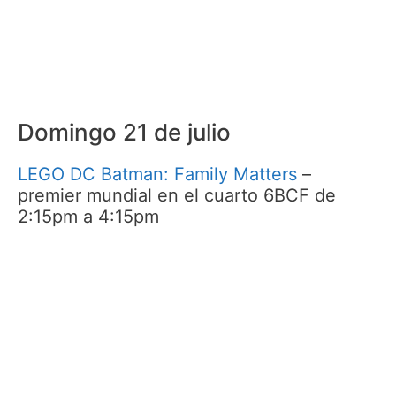
Domingo 21 de julio
LEGO DC Batman: Family Matters
–
premier mundial en el cuarto 6BCF de
2:15pm a 4:15pm