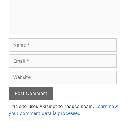
Name
Email
Website
This site uses Akismet to reduce spam.
Learn how
your comment data is processed.